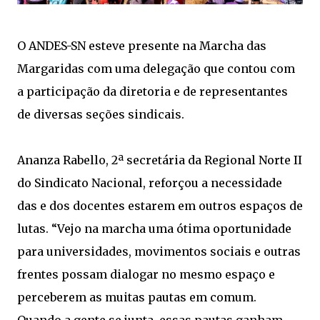
O ANDES-SN esteve presente na Marcha das
Margaridas com uma delegação que contou com
a participação da diretoria e de representantes
de diversas seções sindicais.
Ananza Rabello, 2ª secretária da Regional Norte II
do Sindicato Nacional, reforçou a necessidade
das e dos docentes estarem em outros espaços de
lutas. “Vejo na marcha uma ótima oportunidade
para universidades, movimentos sociais e outras
frentes possam dialogar no mesmo espaço e
perceberem as muitas pautas em comum.
Quando a gente se junta, essas pautas ganham