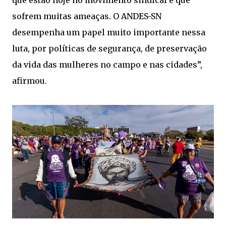
sofrem muitas ameaças. O ANDES-SN
desempenha um papel muito importante nessa
luta, por políticas de segurança, de preservação
da vida das mulheres no campo e nas cidades”,
afirmou.