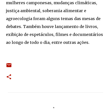
mulheres camponesas, mudanças climáticas,
justiça ambiental, soberania alimentar e
agroecologia foram alguns temas das mesas de
debates. Também houve lançamento de livros,
exibição de espetáculos, filmes e documentários
ao longo de todo o dia, entre outras ações.
C
o