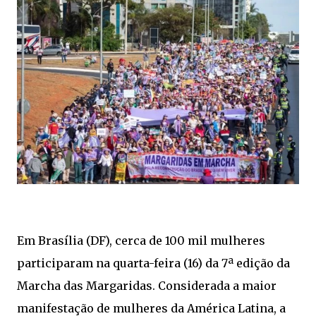
Em Brasília (DF), cerca de 100 mil mulheres
participaram na quarta-feira (16) da 7ª edição da
Marcha das Margaridas. Considerada a maior
manifestação de mulheres da América Latina, a