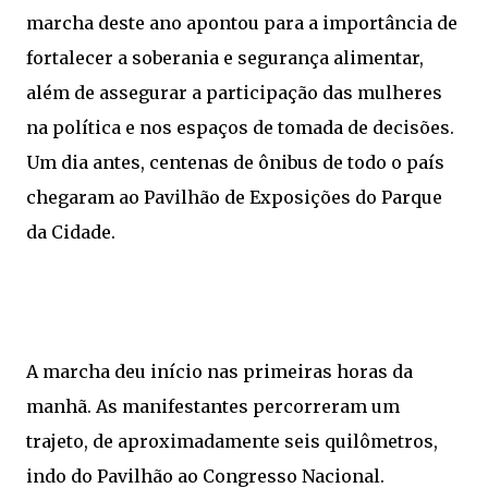
marcha deste ano apontou para a importância de
fortalecer a soberania e segurança alimentar,
além de assegurar a participação das mulheres
na política e nos espaços de tomada de decisões.
Um dia antes, centenas de ônibus de todo o país
chegaram ao Pavilhão de Exposições do Parque
da Cidade.
A marcha deu início nas primeiras horas da
manhã. As manifestantes percorreram um
trajeto, de aproximadamente seis quilômetros,
indo do Pavilhão ao Congresso Nacional.