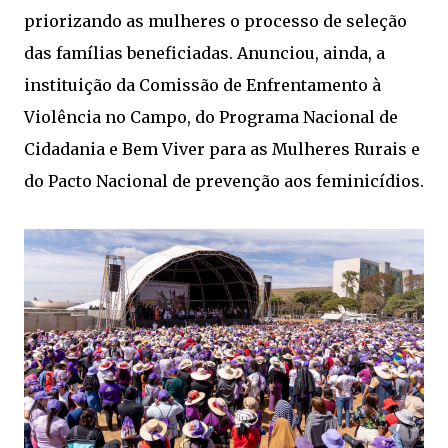
priorizando as mulheres o processo de seleção
das famílias beneficiadas. Anunciou, ainda, a
instituição da Comissão de Enfrentamento à
Violência no Campo, do Programa Nacional de
Cidadania e Bem Viver para as Mulheres Rurais e
do Pacto Nacional de prevenção aos feminicídios.