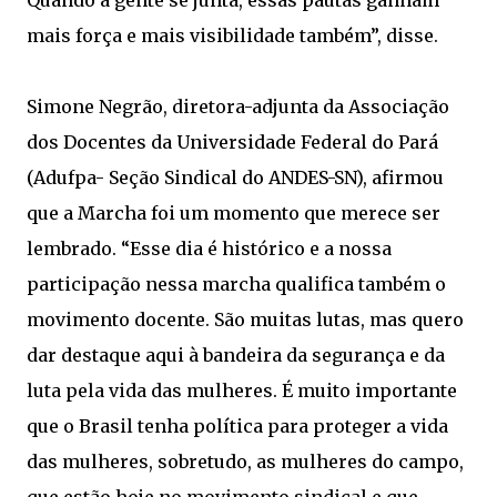
mais força e mais visibilidade também”, disse.
Simone Negrão, diretora-adjunta da Associação
dos Docentes da Universidade Federal do Pará
(Adufpa- Seção Sindical do ANDES-SN), afirmou
que a Marcha foi um momento que merece ser
lembrado. “Esse dia é histórico e a nossa
participação nessa marcha qualifica também o
movimento docente. São muitas lutas, mas quero
dar destaque aqui à bandeira da segurança e da
luta pela vida das mulheres. É muito importante
que o Brasil tenha política para proteger a vida
das mulheres, sobretudo, as mulheres do campo,
que estão hoje no movimento sindical e que