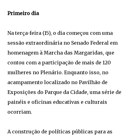
Primeiro dia
Na terça-feira (15), o dia começou com uma
sessão extraordinária no Senado Federal em
homenagem à Marcha das Margaridas, que
contou com a participação de mais de 120
mulheres no Plenário. Enquanto isso, no
acampamento localizado no Pavilhão de
Exposições do Parque da Cidade, uma série de
painéis e oficinas educativas e culturais
ocorriam.
A construção de políticas públicas para as