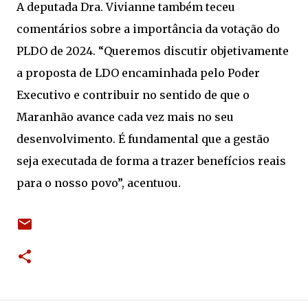
A deputada Dra. Vivianne também teceu
comentários sobre a importância da votação do
PLDO de 2024. “Queremos discutir objetivamente
a proposta de LDO encaminhada pelo Poder
Executivo e contribuir no sentido de que o
Maranhão avance cada vez mais no seu
desenvolvimento. É fundamental que a gestão
seja executada de forma a trazer benefícios reais
para o nosso povo”, acentuou.