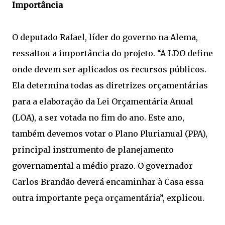
Importância
O deputado Rafael, líder do governo na Alema,
ressaltou a importância do projeto. “A LDO define
onde devem ser aplicados os recursos públicos.
Ela determina todas as diretrizes orçamentárias
para a elaboração da Lei Orçamentária Anual
(LOA), a ser votada no fim do ano. Este ano,
também devemos votar o Plano Plurianual (PPA),
principal instrumento de planejamento
governamental a médio prazo. O governador
Carlos Brandão deverá encaminhar à Casa essa
outra importante peça orçamentária”, explicou.