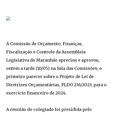
A Comissão de Orçamento, Finanças,
Fiscalização e Controle da Assembleia
Legislativa do Maranhão apreciou e aprovou,
ontem a tarde (10/05) na Sala das Comissões, o
primeiro parecer sobre o Projeto de Lei de
Diretrizes Orçamentárias, PLDO 236/2023, para o
exercício financeiro de 2024.
A reunião do colegiado foi presidida pelo