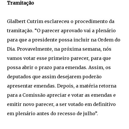
Tramitação
Glalbert Cutrim esclareceu o procedimento da
tramitação. “O parecer aprovado vai a plenário
para que a presidente possa incluir na Ordem do
Dia. Provavelmente, na próxima semana, nós
vamos votar esse primeiro parecer, para que
possa abrir o prazo para emendas. Assim, os
deputados que assim desejarem poderão
apresentar emendas. Depois, a matéria retorna
para a Comissão apreciar e votar as emendas e
emitir novo parecer, a ser votado em definitivo
em plenário antes do recesso de julho”.