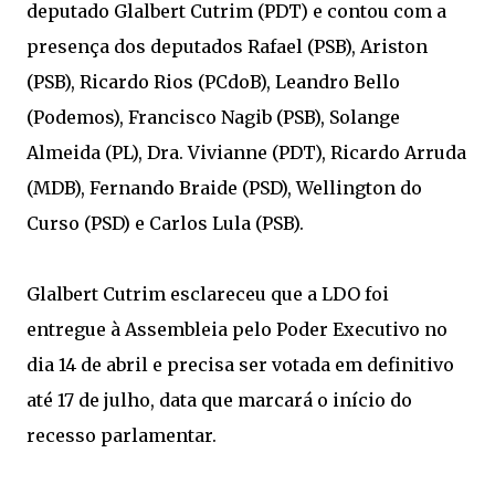
deputado Glalbert Cutrim (PDT) e contou com a
presença dos deputados Rafael (PSB), Ariston
(PSB), Ricardo Rios (PCdoB), Leandro Bello
(Podemos), Francisco Nagib (PSB), Solange
Almeida (PL), Dra. Vivianne (PDT), Ricardo Arruda
(MDB), Fernando Braide (PSD), Wellington do
Curso (PSD) e Carlos Lula (PSB).
Glalbert Cutrim esclareceu que a LDO foi
entregue à Assembleia pelo Poder Executivo no
dia 14 de abril e precisa ser votada em definitivo
até 17 de julho, data que marcará o início do
recesso parlamentar.