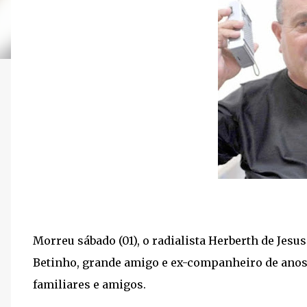
Morreu sábado (01), o radialista Herberth de Jes
Betinho, grande amigo e ex-companheiro de anos
familiares e amigos.