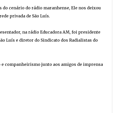
 do cenário do rádio maranhense, Ele nos deixou
ede privada de São Luís.
resentador, na rádio Educadora AM, foi presidente
 Luís e diretor do Sindicato dos Radialistas do
mo e companheirismo junto aos amigos de imprensa