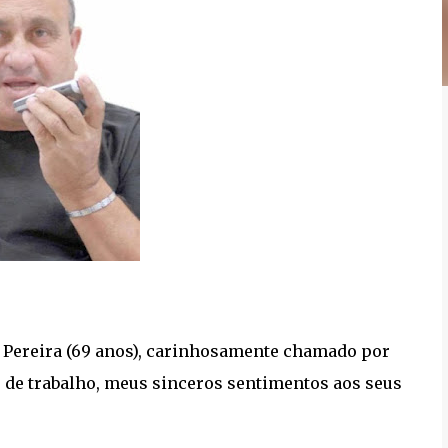
us Pereira (69 anos), carinhosamente chamado por
 de trabalho, meus sinceros sentimentos aos seus