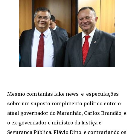
Mesmo com tantas fake news e especulações
sobre um suposto rompimento politico entre o
atual governador do Maranhão, Carlos Brandão, e
o ex-governador e ministro da Justiça e
Segurança Pública, Flávio Dino, e contrariando os