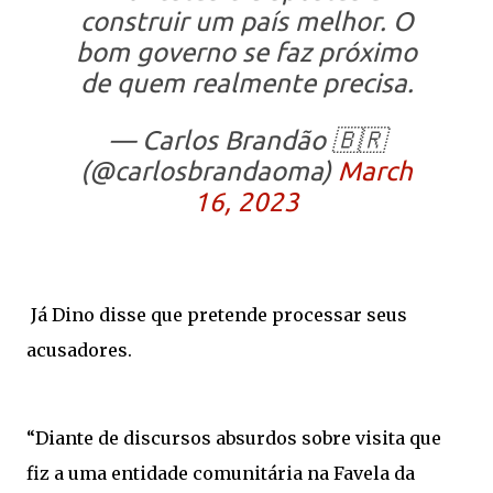
construir um país melhor. O
bom governo se faz próximo
de quem realmente precisa.
— Carlos Brandão 🇧🇷
(@carlosbrandaoma)
March
16, 2023
Já Dino disse que pretende processar seus
acusadores.
“Diante de discursos absurdos sobre visita que
fiz a uma entidade comunitária na Favela da