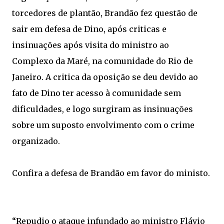
torcedores de plantão, Brandão fez questão de
sair em defesa de Dino, após criticas e
insinuações após visita do ministro ao
Complexo da Maré, na comunidade do Rio de
Janeiro. A critica da oposição se deu devido ao
fato de Dino ter acesso à comunidade sem
dificuldades, e logo surgiram as insinuações
sobre um suposto envolvimento com o crime
organizado.
Confira a defesa de Brandão em favor do ministo.
“Repudio o ataque infundado ao ministro Flávio