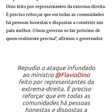
Dino feito por representantes da extrema-direita.
É preciso reforçar que em todas as comunidades
há pessoas honestas e dispostas a construir um
país melhor. O bom governo se faz próximo de
quem realmente precisa”, afirmou o governador.
Repudio o ataque infundado
ao ministro
@FlavioDino
feito por representantes da
extrema-direita. É preciso
reforçar que em todas as
comunidades há pessoas
honestas e dispostas a