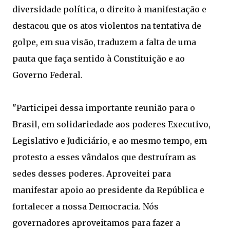
diversidade política, o direito à manifestação e
destacou que os atos violentos na tentativa de
golpe, em sua visão, traduzem a falta de uma
pauta que faça sentido à Constituição e ao
Governo Federal.
"Participei dessa importante reunião para o
Brasil, em solidariedade aos poderes Executivo,
Legislativo e Judiciário, e ao mesmo tempo, em
protesto a esses vândalos que destruíram as
sedes desses poderes. Aproveitei para
manifestar apoio ao presidente da República e
fortalecer a nossa Democracia. Nós
governadores aproveitamos para fazer a