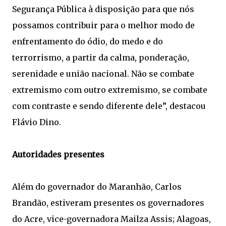
Segurança Pública à disposição para que nós
possamos contribuir para o melhor modo de
enfrentamento do ódio, do medo e do
terrorrismo, a partir da calma, ponderação,
serenidade e união nacional. Não se combate
extremismo com outro extremismo, se combate
com contraste e sendo diferente dele”, destacou
Flávio Dino.
Autoridades presentes
Além do governador do Maranhão, Carlos
Brandão, estiveram presentes os governadores
do Acre, vice-governadora Mailza Assis; Alagoas,