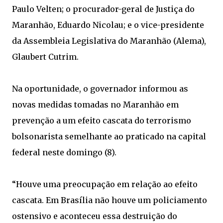
Paulo Velten; o procurador-geral de Justiça do
Maranhão, Eduardo Nicolau; e o vice-presidente
da Assembleia Legislativa do Maranhão (Alema),
Glaubert Cutrim.
Na oportunidade, o governador informou as
novas medidas tomadas no Maranhão em
prevenção a um efeito cascata do terrorismo
bolsonarista semelhante ao praticado na capital
federal neste domingo (8).
“Houve uma preocupação em relação ao efeito
cascata. Em Brasília não houve um policiamento
ostensivo e aconteceu essa destruição do