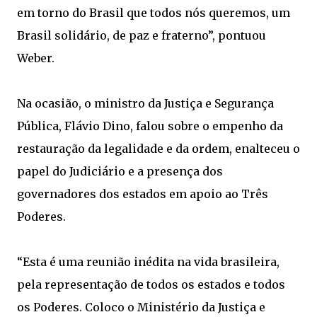
em torno do Brasil que todos nós queremos, um
Brasil solidário, de paz e fraterno”, pontuou
Weber.
Na ocasião, o ministro da Justiça e Segurança
Pública, Flávio Dino, falou sobre o empenho da
restauração da legalidade e da ordem, enalteceu o
papel do Judiciário e a presença dos
governadores dos estados em apoio ao Três
Poderes.
“Esta é uma reunião inédita na vida brasileira,
pela representação de todos os estados e todos
os Poderes. Coloco o Ministério da Justiça e