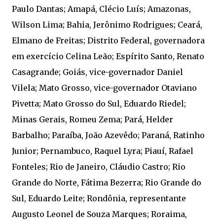
Paulo Dantas; Amapá, Clécio Luís; Amazonas,
Wilson Lima; Bahia, Jerônimo Rodrigues; Ceará,
Elmano de Freitas; Distrito Federal, governadora
em exercício Celina Leão; Espírito Santo, Renato
Casagrande; Goiás, vice-governador Daniel
Vilela; Mato Grosso, vice-governador Otaviano
Pivetta; Mato Grosso do Sul, Eduardo Riedel;
Minas Gerais, Romeu Zema; Pará, Helder
Barbalho; Paraíba, João Azevêdo; Paraná, Ratinho
Junior; Pernambuco, Raquel Lyra; Piauí, Rafael
Fonteles; Rio de Janeiro, Cláudio Castro; Rio
Grande do Norte, Fátima Bezerra; Rio Grande do
Sul, Eduardo Leite; Rondônia, representante
Augusto Leonel de Souza Marques; Roraima,