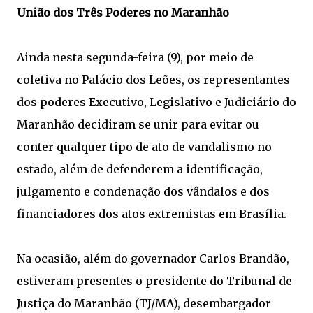
União dos Três Poderes no Maranhão
Ainda nesta segunda-feira (9), por meio de
coletiva no Palácio dos Leões, os representantes
dos poderes Executivo, Legislativo e Judiciário do
Maranhão decidiram se unir para evitar ou
conter qualquer tipo de ato de vandalismo no
estado, além de defenderem a identificação,
julgamento e condenação dos vândalos e dos
financiadores dos atos extremistas em Brasília.
Na ocasião, além do governador Carlos Brandão,
estiveram presentes o presidente do Tribunal de
Justiça do Maranhão (TJ/MA), desembargador