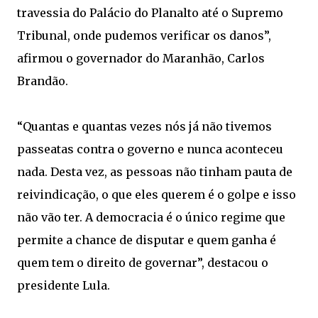
travessia do Palácio do Planalto até o Supremo
Tribunal, onde pudemos verificar os danos”,
afirmou o governador do Maranhão, Carlos
Brandão.
“Quantas e quantas vezes nós já não tivemos
passeatas contra o governo e nunca aconteceu
nada. Desta vez, as pessoas não tinham pauta de
reivindicação, o que eles querem é o golpe e isso
não vão ter. A democracia é o único regime que
permite a chance de disputar e quem ganha é
quem tem o direito de governar”, destacou o
presidente Lula.