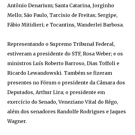
Antônio Denarium; Santa Catarina, Jorginho
Mello; São Paulo, Tarcisio de Freitas; Sergipe,
Fábio Mitidieri; e Tocantins, Wanderlei Barbosa.
Representando o Supremo Tribunal Federal,
estiveram a presidente do STF, Rosa Weber; e os
ministros Luís Roberto Barroso, Dias Toffoli e
Ricardo Lewandowski. Também se fizeram
presentes no Fórum o presidente da Câmara dos
Deputados, Arthur Lira; o presidente em
exercício do Senado, Veneziano Vital do Rêgo,
além dos senadores Randolfe Rodrigues e Jaques
Wagner.