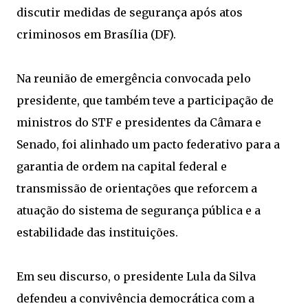
discutir medidas de segurança após atos
criminosos em Brasília (DF).
Na reunião de emergência convocada pelo
presidente, que também teve a participação de
ministros do STF e presidentes da Câmara e
Senado, foi alinhado um pacto federativo para a
garantia de ordem na capital federal e
transmissão de orientações que reforcem a
atuação do sistema de segurança pública e a
estabilidade das instituições.
Em seu discurso, o presidente Lula da Silva
defendeu a convivência democrática com a