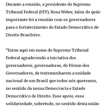
Durante a reunião, a presidente do Supremo
Tribunal Federal (STF), Rosa Weber, falou do quão
importante foi a reunião com os governadores
para o fortalecimento do Estado Democrático de
Direito Brasileiro.
“Estou aqui em nome do Supremo Tribunal
Federal agradecendo a iniciativa dos
governadores, governadoras, do Fórum dos
Governadores, de testemunharem a unidade
nacional de um Brasil que todos nós queremos,
no sentido da nossa Democracia e Estado
Democrático de Direito. Esse apoio, essa
solidariedade, sobretudo, no sentido desta união