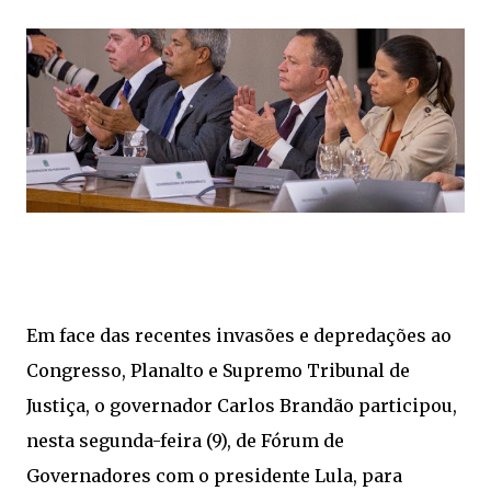
Em face das recentes invasões e depredações ao
Congresso, Planalto e Supremo Tribunal de
Justiça, o governador Carlos Brandão participou,
nesta segunda-feira (9), de Fórum de
Governadores com o presidente Lula, para