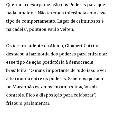
Querem a desorganização dos Poderes para que
nada funcione. Não teremos tolerância com esse
tipo de comportamento. Lugar de criminosos é
na cadeia”, pontuou Paulo Velten.
O vice-presidente da Alema, Glaubert Cutrim,
destacou a harmonia dos poderes para enfrentar
esse tipo de ação predatória à democracia
brasileira. “O mais importante de tudo isso é ver
a harmonia entre os poderes. Sabemos que aqui
no Maranhão estamos em uma situação sob
controle. Fico à disposição para colaborar”,
frisou o parlamentar.