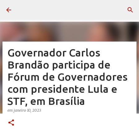
Pular para o conteúdo principal
Governador Carlos
Brandão participa de
Fórum de Governadores
com presidente Lula e
STF, em Brasília
em
janeiro 10, 2023