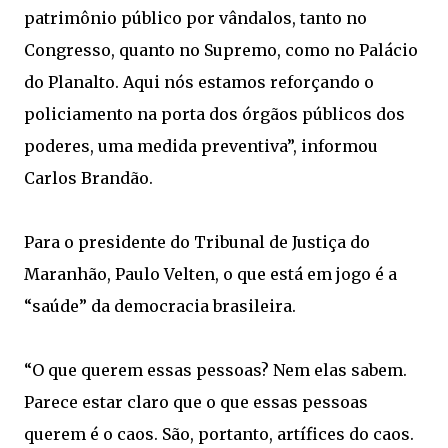
patrimônio público por vândalos, tanto no
Congresso, quanto no Supremo, como no Palácio
do Planalto. Aqui nós estamos reforçando o
policiamento na porta dos órgãos públicos dos
poderes, uma medida preventiva”, informou
Carlos Brandão.
Para o presidente do Tribunal de Justiça do
Maranhão, Paulo Velten, o que está em jogo é a
“saúde” da democracia brasileira.
“O que querem essas pessoas? Nem elas sabem.
Parece estar claro que o que essas pessoas
querem é o caos. São, portanto, artífices do caos.