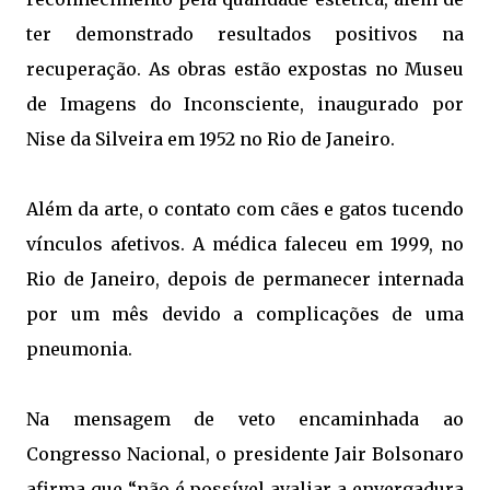
ter demonstrado resultados positivos na
recuperação. As obras estão expostas no Museu
de Imagens do Inconsciente, inaugurado por
Nise da Silveira em 1952 no Rio de Janeiro.
Além da arte, o contato com cães e gatos tucendo
vínculos afetivos. A médica faleceu em 1999, no
Rio de Janeiro, depois de permanecer internada
por um mês devido a complicações de uma
pneumonia.
Na mensagem de veto encaminhada ao
Congresso Nacional, o presidente Jair Bolsonaro
afirma que “não é possível avaliar a envergadura