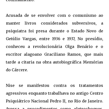
Acusada de se envolver com o comunismo ao
manter livros considerados subversivos, a
psiquiatra foi presa durante o Estado Novo de
Getúlio Vargas, entre 1936 e 1937, No presídio,
conheceu a revolucionária Olga Benário e o
escritor alagoano Graciliano Ramos, que mais
tarde a citaria na obra autobiográfica Memórias
do Cárcere.
Nise se manifestou contra os tratamentos
agressivos enquanto trabalhava no antigo Centro
Psiquiátrico Nacional Pedro II, no Rio de Janeiro.
Avessa a procedimentos como eletrochoques,