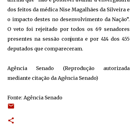
dos feitos da médica Nise Magalhães da Silveira e
o impacto destes no desenvolvimento da Nação”.
O veto foi rejeitado por todos os 69 senadores
presentes na sessão conjunta e por 414 dos 455
deputados que compareceram.
Agência Senado (Reprodução autorizada
mediante citação da Agência Senado)
Fonte: Agência Senado