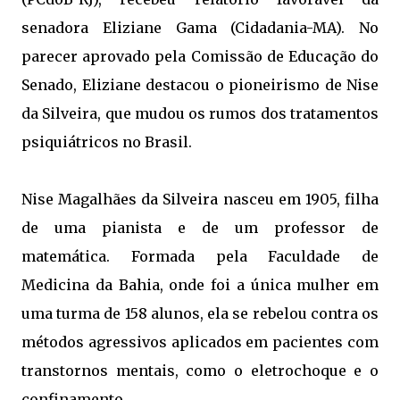
senadora Eliziane Gama (Cidadania-MA). No
parecer aprovado pela Comissão de Educação do
Senado, Eliziane destacou o pioneirismo de Nise
da Silveira, que mudou os rumos dos tratamentos
psiquiátricos no Brasil.
Nise Magalhães da Silveira nasceu em 1905, filha
de uma pianista e de um professor de
matemática. Formada pela Faculdade de
Medicina da Bahia, onde foi a única mulher em
uma turma de 158 alunos, ela se rebelou contra os
métodos agressivos aplicados em pacientes com
transtornos mentais, como o eletrochoque e o
confinamento.