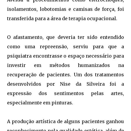
isolamentos, lobotomias e camisas de força, foi
transferida para a área de terapia ocupacional.
O afastamento, que deveria ter sido entendido
como uma repreensão, serviu para que a
psiquiatra encontrasse o espaço necessário para
investir em métodos humanizados na
recuperação de pacientes. Um dos tratamentos
desenvolvidos por Nise da Silveira foi a
expressão dos sentimentos pelas artes,
especialmente em pinturas.
A produção artística de alguns pacientes ganhou
reconhecimento pela qualidade estética, além de