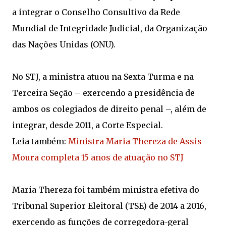
a integrar o Conselho Consultivo da Rede
Mundial de Integridade Judicial, da Organização
das Nações Unidas (ONU).
No STJ, a ministra atuou na Sexta Turma e na
Terceira Seção – exercendo a presidência de
ambos os colegiados de direito penal –, além de
integrar, desde 2011, a Corte Especial.
Leia também:
Ministra Maria Thereza de Assis
Moura completa 15 anos de atuação no STJ
Maria Thereza foi também ministra efetiva do
Tribunal Superior Eleitoral (TSE) de 2014 a 2016,
exercendo as funções de corregedora-geral