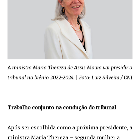
A
ministra Maria Thereza de Assis Moura vai presidir o
tribunal no biênio 2022-2024. | Foto: Luiz Silveira / CNJ​
Trabalho conjunto na condução do tribunal
Após ser escolhida como a próxima presidente, a
ministra Maria Thereza – segunda mulher a