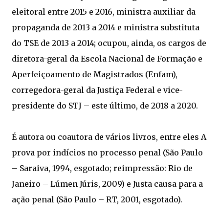
eleitoral entre 2015 e 2016, ministra auxiliar da
propaganda de 2013 a 2014 e ministra substituta
do TSE de 2013 a 2014; ocupou, ainda, os cargos de
diretora-geral da Escola Nacional de Formação e
Aperfeiçoamento de Magistrados (Enfam),
corregedora-geral da Justiça Federal e vice-
presidente do STJ – este último, de 2018 a 2020.
É autora ou coautora de vários livros, entre eles A
prova por indícios no processo penal (São Paulo
– Saraiva, 1994, esgotado; reimpressão: Rio de
Janeiro – Lúmen Júris, 2009) e Justa causa para a
ação penal (São Paulo – RT, 2001, esgotado).