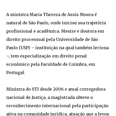
A ministra Maria Thereza de Assis Moura é
natural de São Paulo, onde iniciou sua trajetória
profissional e acadêmica. Mestre e doutora em
direito processual pela Universidade de São
Paulo (USP) – instituição na qual também leciona
–, tem especialização em direito penal
econômico pela Faculdade de Coimbra, em
Portugal.
Ministra do STJ desde 2006 e atual corregedora
nacional de Justiça, a magistrada obteve o
reconhecimento internacional pela participação
ativa na comunidade jurídica, atuação que a levou