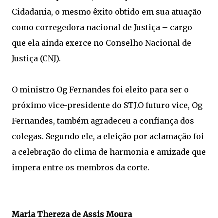
Cidadania, o mesmo êxito obtido em sua atuação
como corregedora nacional de Justiça – cargo
que ela ainda exerce no Conselho Nacional de
Justiça (CNJ).​​​​​​​​​
O ministro Og Fernandes foi eleito para ser o
próximo vice-presidente do STJ.​O futuro vice, Og
Fernandes, também agradeceu a confiança dos
colegas. Segundo ele, a eleição por aclamação foi
a celebração do clima de harmonia e amizade que
impera entre os membros da corte.
Maria Thereza de Assis Moura