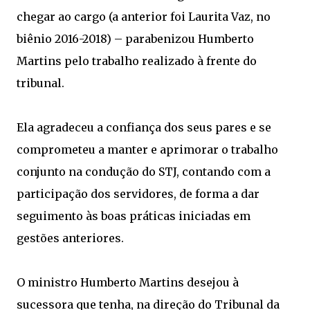
chegar ao cargo (a anterior foi Laurita Vaz, no
biênio 2016-2018) – parabenizou Humberto
Martins pelo trabalho realizado à frente do
tribunal.
Ela agradeceu a confiança dos seus pares e se
comprometeu a manter e aprimorar o trabalho
conjunto na condução do STJ, contando com a
participação dos servidores, de forma a dar
seguimento às boas práticas iniciadas em
gestões anteriores.
O ministro Humberto Martins desejou à
sucessora que tenha, na direção do Tribunal da