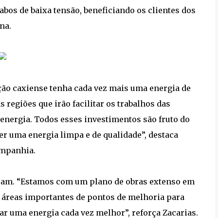
abos de baixa tensão, beneficiando os clientes dos
na.
ção caxiense tenha cada vez mais uma energia de
regiões que irão facilitar os trabalhos das
nergia. Todos esses investimentos são fruto do
 uma energia limpa e de qualidade”, destaca
ompanhia.
ram. “Estamos com um plano de obras extenso em
 áreas importantes de pontos de melhoria para
r uma energia cada vez melhor”, reforça Zacarias.