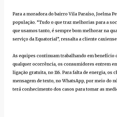
Para a moradora do bairro Vila Paraíso, Joelma Pe
população. “Tudo o que traz melhorias para a soc
que usamos tanto, é sempre bom melhorar na qua
serviço da Equatorial”, ressalta a cliente caxiense
As equipes continuam trabalhando em benefício d
qualquer ocorrência, os consumidores entrem em
ligação gratuita, no 116. Para falta de energia, o
mensagem de texto, no WhatsApp, por meio do núm
terá conhecimento dos casos para tomar as medi