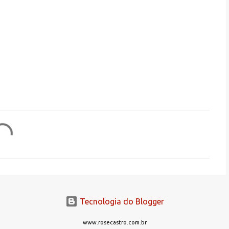
Tecnologia do Blogger
www.rosecastro.com.br