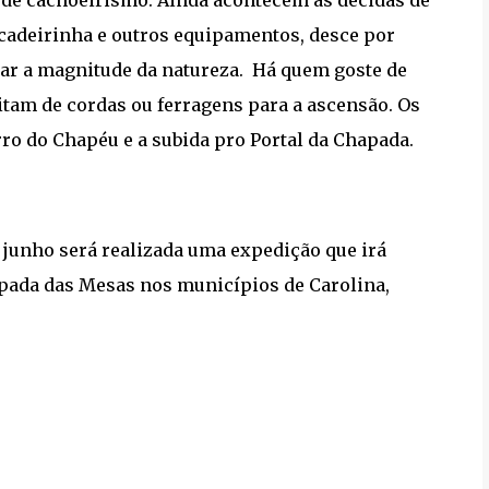
, cadeirinha e outros equipamentos, desce por
lar a magnitude da natureza. Há quem goste de
itam de cordas ou ferragens para a ascensão. Os
ro do Chapéu e a subida pro Portal da Chapada.
 junho será realizada uma expedição que irá
apada das Mesas nos municípios de Carolina,