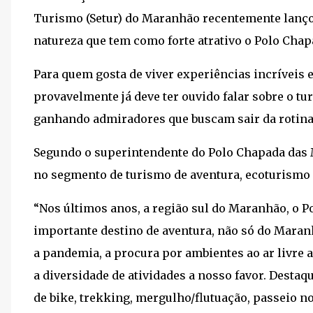
Turismo (Setur) do Maranhão recentemente lanço
natureza que tem como forte atrativo o Polo Cha
Para quem gosta de viver experiências incríveis e
provavelmente já deve ter ouvido falar sobre o t
ganhando admiradores que buscam sair da rotina
Segundo o superintendente do Polo Chapada das 
no segmento de turismo de aventura, ecoturismo 
“Nos últimos anos, a região sul do Maranhão, o
importante destino de aventura, não só do Mara
a pandemia, a procura por ambientes ao ar livre 
a diversidade de atividades a nosso favor. Destaqu
de bike, trekking, mergulho/flutuação, passeio no