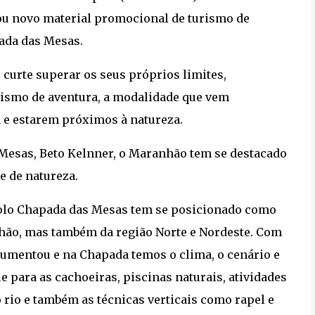
u novo material promocional de turismo de
pada das Mesas.
 curte superar os seus próprios limites,
urismo de aventura, a modalidade que vem
 e estarem próximos à natureza.
Mesas, Beto Kelnner, o Maranhão tem se destacado
e de natureza.
 Polo Chapada das Mesas tem se posicionado como
nhão, mas também da região Norte e Nordeste. Com
aumentou e na Chapada temos o clima, o cenário e
e para as cachoeiras, piscinas naturais, atividades
 rio e também as técnicas verticais como rapel e