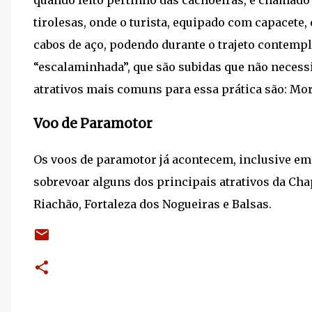
tirolesas, onde o turista, equipado com capacete
cabos de aço, podendo durante o trajeto contemp
“escalaminhada”, que são subidas que não necess
atrativos mais comuns para essa prática são: Mor
Voo de Paramotor
Os voos de paramotor já acontecem, inclusive em
sobrevoar alguns dos principais atrativos da Ch
Riachão, Fortaleza dos Nogueiras e Balsas.