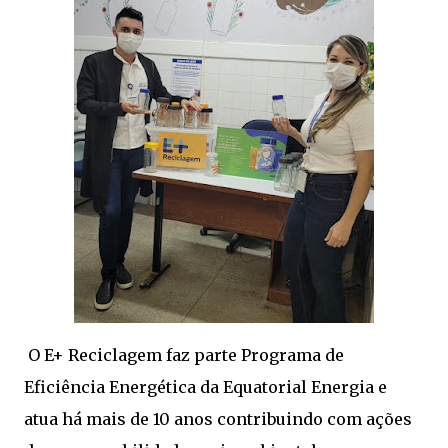
O E+ Reciclagem faz parte Programa de
Eficiência Energética da Equatorial Energia e
atua há mais de 10 anos contribuindo com ações