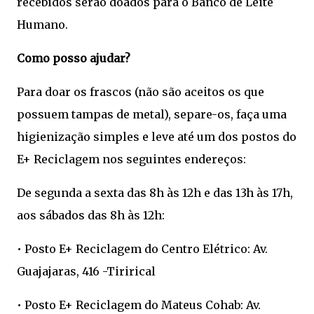
recebidos serão doados para o Banco de Leite
Humano.
Como posso ajudar?
Para doar os frascos (não são aceitos os que
possuem tampas de metal), separe-os, faça uma
higienização simples e leve até um dos postos do
E+ Reciclagem nos seguintes endereços:
De segunda a sexta das 8h às 12h e das 13h às 17h,
aos sábados das 8h às 12h:
• Posto E+ Reciclagem do Centro Elétrico: Av.
Guajajaras, 416 -Tirirical
• Posto E+ Reciclagem do Mateus Cohab: Av.