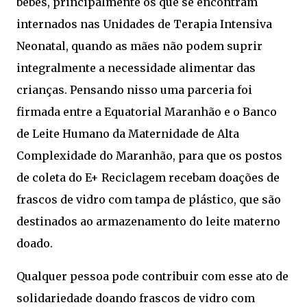
bebês, principalmente os que se encontram
internados nas Unidades de Terapia Intensiva
Neonatal, quando as mães não podem suprir
integralmente a necessidade alimentar das
crianças. Pensando nisso uma parceria foi
firmada entre a Equatorial Maranhão e o Banco
de Leite Humano da Maternidade de Alta
Complexidade do Maranhão, para que os postos
de coleta do E+ Reciclagem recebam doações de
frascos de vidro com tampa de plástico, que são
destinados ao armazenamento do leite materno
doado.
Qualquer pessoa pode contribuir com esse ato de
solidariedade doando frascos de vidro com