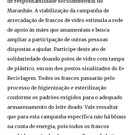
de responsabilidade socioambiental no
Maranhão. A viabilização da campanha de
arrecadação de frascos de vidro estimula a rede
de apoio às mães que amamentam e busca
ampliar a participação de outras pessoas
dispostas a ajudar. Participe deste ato de
solidariedade doando potes de vidro com tampa
de plástico, em um dos postos sinalizados do E+
Reciclagem. Todos os frascos passarão pelo
processo de higienização e esterilização
conforme os padrões exigidos para o adequado
armazenamento do leite doado. Vale ressaltar
que para esta campanha específica não há bônus
na conta de energia, pois todos os frascos