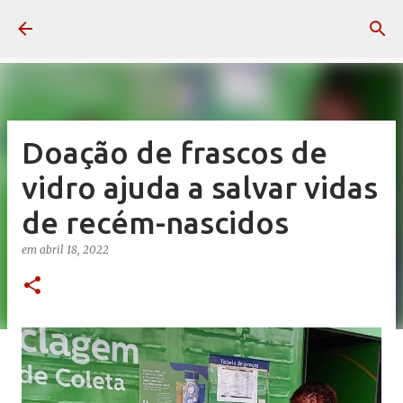
Pular para o conteúdo principal
Doação de frascos de
vidro ajuda a salvar vidas
de recém-nascidos
em
abril 18, 2022