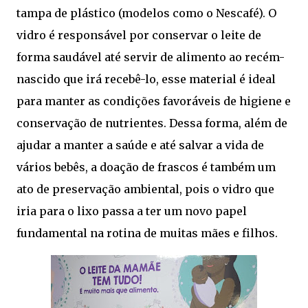
tampa de plástico (modelos como o Nescafé). O
vidro é responsável por conservar o leite de
forma saudável até servir de alimento ao recém-
nascido que irá recebê-lo, esse material é ideal
para manter as condições favoráveis de higiene e
conservação de nutrientes. Dessa forma, além de
ajudar a manter a saúde e até salvar a vida de
vários bebês, a doação de frascos é também um
ato de preservação ambiental, pois o vidro que
iria para o lixo passa a ter um novo papel
fundamental na rotina de muitas mães e filhos.