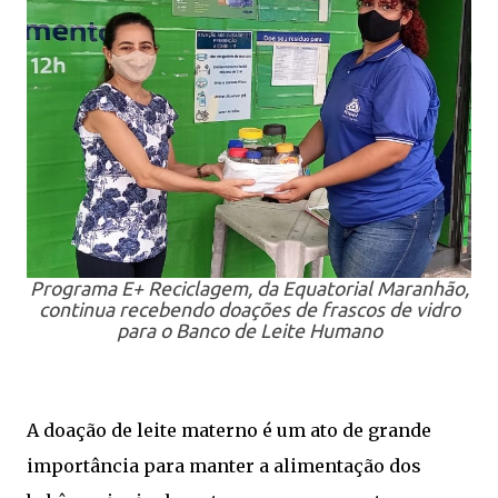
Programa E+ Reciclagem, da Equatorial Maranhão,
continua recebendo doações de frascos de vidro
para o Banco de Leite Humano
A doação de leite materno é um ato de grande
importância para manter a alimentação dos