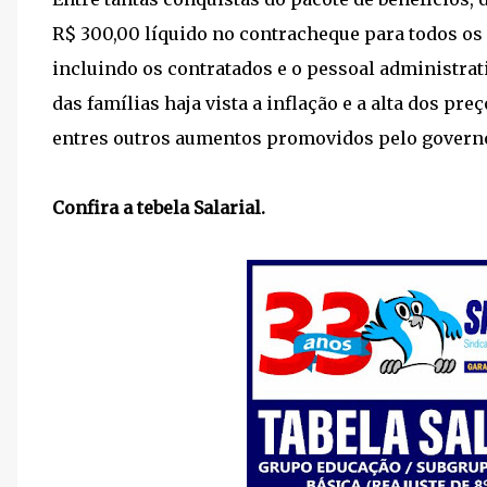
R$ 300,00 líquido no contracheque para todos os p
incluindo os contratados e o pessoal administrat
das famílias haja vista a inflação e a alta dos pre
entres outros aumentos promovidos pelo governo
Confira a tebela Salarial.