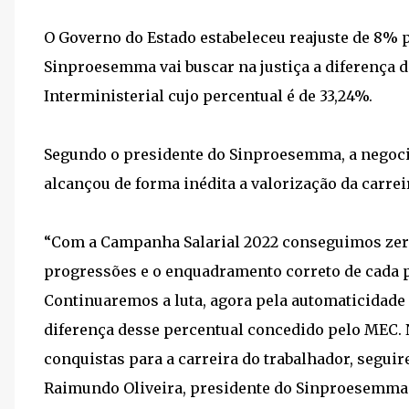
O Governo do Estado estabeleceu reajuste de 8% 
Sinproesemma vai buscar na justiça a diferença d
Interministerial cujo percentual é de 33,24%.
Segundo o presidente do Sinproesemma, a negoci
alcançou de forma inédita a valorização da carre
“Com a Campanha Salarial 2022 conseguimos zera
progressões e o enquadramento correto de cada p
Continuaremos a luta, agora pela automaticidade 
diferença desse percentual concedido pelo MEC
conquistas para a carreira do trabalhador, seguir
Raimundo Oliveira, presidente do Sinproesemma