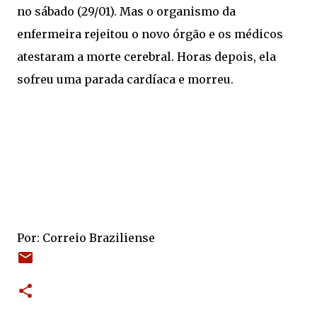
no sábado (29/01). Mas o organismo da
enfermeira rejeitou o novo órgão e os médicos
atestaram a morte cerebral. Horas depois, ela
sofreu uma parada cardíaca e morreu.
Por: Correio Braziliense