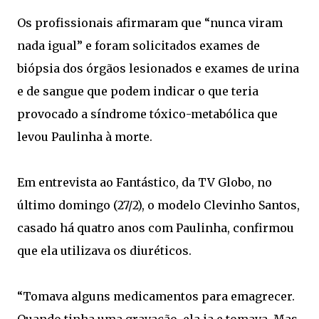
Os profissionais afirmaram que “nunca viram
nada igual” e foram solicitados exames de
biópsia dos órgãos lesionados e exames de urina
e de sangue que podem indicar o que teria
provocado a síndrome tóxico-metabólica que
levou Paulinha à morte.
Em entrevista ao Fantástico, da TV Globo, no
último domingo (27/2), o modelo Clevinho Santos,
casado há quatro anos com Paulinha, confirmou
que ela utilizava os diuréticos.
“Tomava alguns medicamentos para emagrecer.