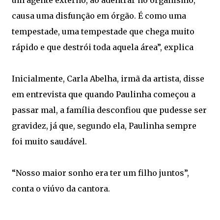
um agente externo, ao adentrar no organismo,
causa uma disfunção em órgão. É como uma
tempestade, uma tempestade que chega muito
rápido e que destrói toda aquela área”, explica
Inicialmente, Carla Abelha, irmã da artista, disse
em entrevista que quando Paulinha começou a
passar mal, a família desconfiou que pudesse ser
gravidez, já que, segundo ela, Paulinha sempre
foi muito saudável.
“Nosso maior sonho era ter um filho juntos”,
conta o viúvo da cantora.