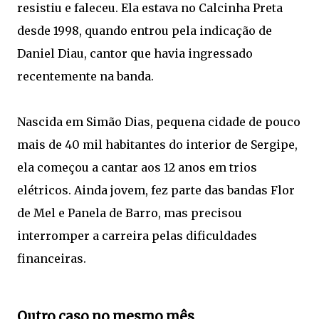
resistiu e faleceu. Ela estava no Calcinha Preta
desde 1998, quando entrou pela indicação de
Daniel Diau, cantor que havia ingressado
recentemente na banda.
Nascida em Simão Dias, pequena cidade de pouco
mais de 40 mil habitantes do interior de Sergipe,
ela começou a cantar aos 12 anos em trios
elétricos. Ainda jovem, fez parte das bandas Flor
de Mel e Panela de Barro, mas precisou
interromper a carreira pelas dificuldades
financeiras.
Outro caso no mesmo mês