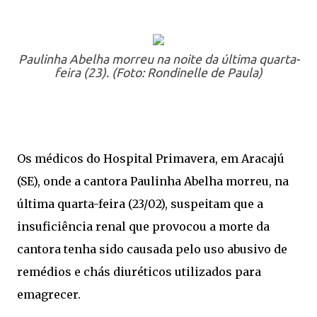
Paulinha Abelha morreu na noite da última quarta-
feira (23). (Foto: Rondinelle de Paula)
Os médicos do Hospital Primavera, em Aracajú
(SE), onde a cantora Paulinha Abelha morreu, na
última quarta-feira (23/02), suspeitam que a
insuficiência renal que provocou a morte da
cantora tenha sido causada pelo uso abusivo de
remédios e chás diuréticos utilizados para
emagrecer.