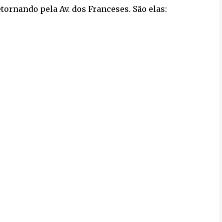
etornando pela Av. dos Franceses. São elas: