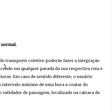
 normal.
o transporte coletivo poderão fazer a integração
scendo em qualquer parada da sua respectiva rota e
oras. Em caso de sentido diferente, o usuário
o intervalo máximo de uma hora a contar do
 validador de passagem, localizado na catraca do