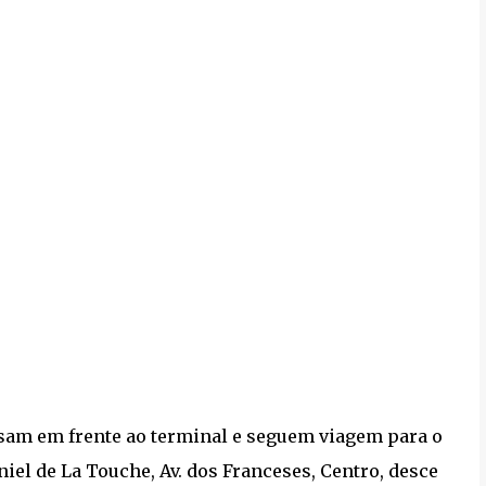
sam em frente ao terminal e seguem viagem para o
niel de La Touche, Av. dos Franceses, Centro, desce