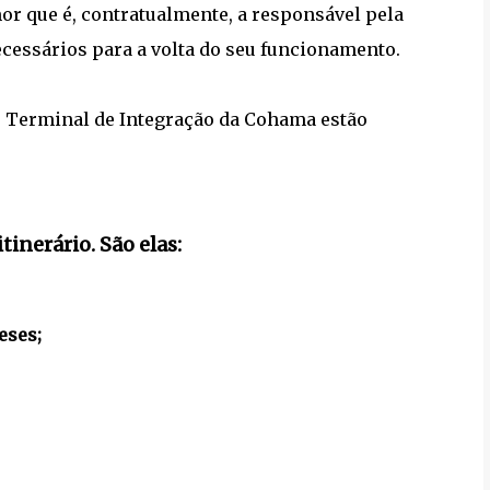
or que é, contratualmente, a responsável pela
cessários para a volta do seu funcionamento.
o Terminal de Integração da Cohama estão
tinerário. São elas:
eses;