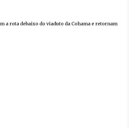
m a rota debaixo do viaduto da Cohama e retornam