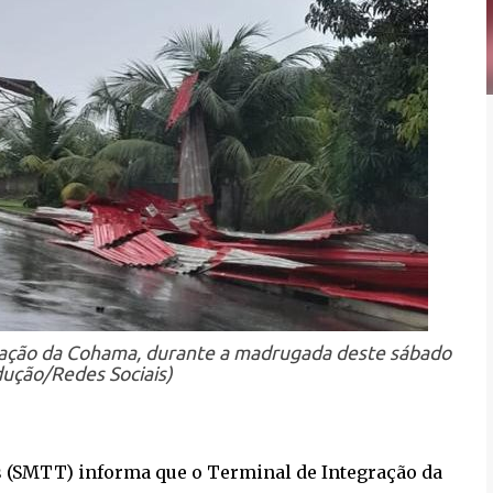
ração da Cohama, durante a madrugada deste sábado
dução/Redes Sociais)
s (SMTT) informa que o Terminal de Integração da