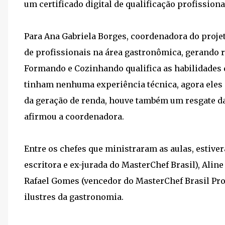
um certificado digital de qualificação profissiona
Para Ana Gabriela Borges, coordenadora do proje
de profissionais na área gastronômica, gerando r
Formando e Cozinhando qualifica as habilidades d
tinham nenhuma experiência técnica, agora eles
da geração de renda, houve também um resgate da
afirmou a coordenadora.
Entre os chefes que ministraram as aulas, estiver
escritora e ex-jurada do MasterChef Brasil), Alin
Rafael Gomes (vencedor do MasterChef Brasil Pro
ilustres da gastronomia.