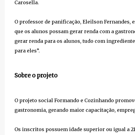
Carosella.
O professor de panificação, Eleilson Fernandes, 
que os alunos possam gerar renda com a gastrono
gerar renda para os alunos, tudo com ingredient
para eles”.
Sobre o projeto
O projeto social Formando e Cozinhando promove 
gastronomia, gerando maior capacitação, emprego
Os inscritos possuem idade superior ou igual a 2