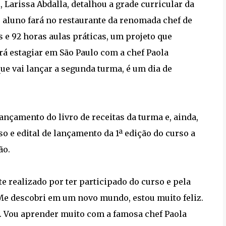
 Larissa Abdalla, detalhou a grade curricular da
 aluno fará no restaurante da renomada chef de
s e 92 horas aulas práticas, um projeto que
rá estagiar em São Paulo com a chef Paola
ue vai lançar a segunda turma, é um dia de
ançamento do livro de receitas da turma e, ainda,
so e edital de lançamento da 1ª edição do curso a
ão.
e realizado por ter participado do curso e pela
 Me descobri em um novo mundo, estou muito feliz.
 Vou aprender muito com a famosa chef Paola