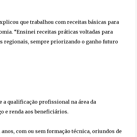
explicou que trabalhou com receitas básicas para
mia. “Ensinei receitas práticas voltadas para
es regionais, sempre priorizando o ganho futuro
a qualificação profissional na área da
 e renda aos beneficiários.
1 anos, com ou sem formação técnica, oriundos de