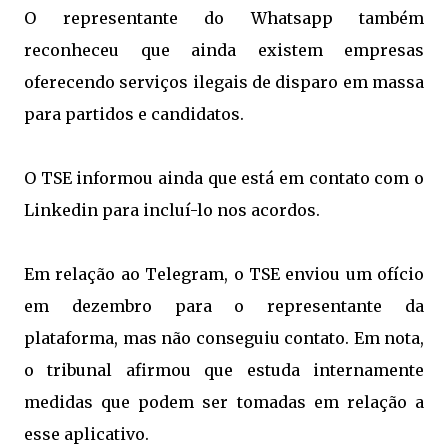
O representante do Whatsapp também
reconheceu que ainda existem empresas
oferecendo serviços ilegais de disparo em massa
para partidos e candidatos.
O TSE informou ainda que está em contato com o
Linkedin para incluí-lo nos acordos.
Em relação ao Telegram, o TSE enviou um ofício
em dezembro para o representante da
plataforma, mas não conseguiu contato. Em nota,
o tribunal afirmou que estuda internamente
medidas que podem ser tomadas em relação a
esse aplicativo.