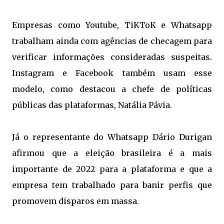
Empresas como Youtube, TiKToK e Whatsapp
trabalham ainda com agências de checagem para
verificar informações consideradas suspeitas.
Instagram e Facebook também usam esse
modelo, como destacou a chefe de políticas
públicas das plataformas, Natália Pávia.
Já o representante do Whatsapp Dário Durigan
afirmou que a eleição brasileira é a mais
importante de 2022 para a plataforma e que a
empresa tem trabalhado para banir perfis que
promovem disparos em massa.