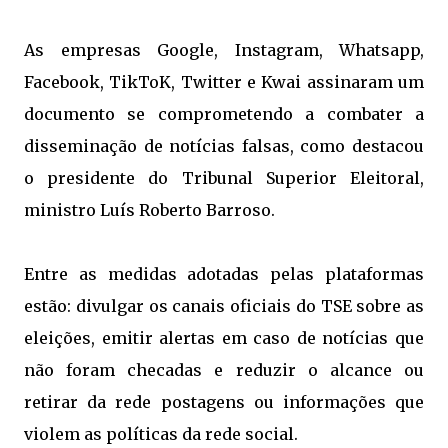
As empresas Google, Instagram, Whatsapp,
Facebook, TikToK, Twitter e Kwai assinaram um
documento se comprometendo a combater a
disseminação de notícias falsas, como destacou
o presidente do Tribunal Superior Eleitoral,
ministro Luís Roberto Barroso.
Entre as medidas adotadas pelas plataformas
estão: divulgar os canais oficiais do TSE sobre as
eleições, emitir alertas em caso de notícias que
não foram checadas e reduzir o alcance ou
retirar da rede postagens ou informações que
violem as políticas da rede social.