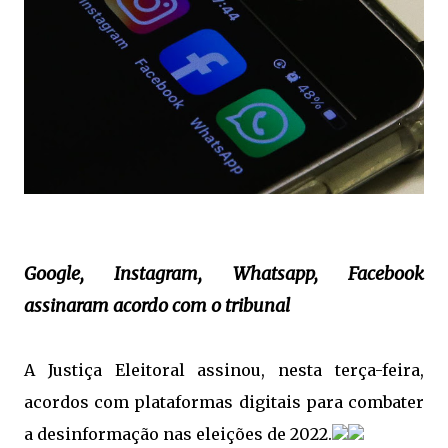
Google, Instagram, Whatsapp, Facebook
assinaram acordo com o tribunal
A Justiça Eleitoral assinou, nesta terça-feira,
acordos com plataformas digitais para combater
a desinformação nas eleições de 2022.