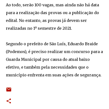
Ao todo, serão 100 vagas, mas ainda não há data
para a realização das provas ou a publicação do
edital. No entanto, as provas já devem ser
realizadas no 1º semestre de 2021.
Segundo o prefeito de São Luís, Eduardo Braide
(Podemos), é preciso realizar um concurso para a
Guarda Municipal por causa do atual baixo
efetivo, e também pela necessidades que o
município enfrenta em suas ações de segurança.