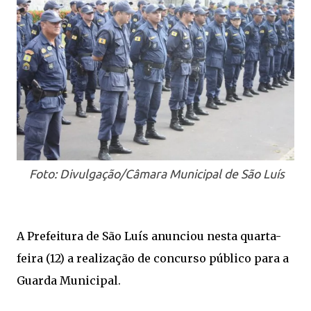
Foto: Divulgação/Câmara Municipal de São Luís
A Prefeitura de São Luís anunciou nesta quarta-
feira (12) a realização de concurso público para a
Guarda Municipal.