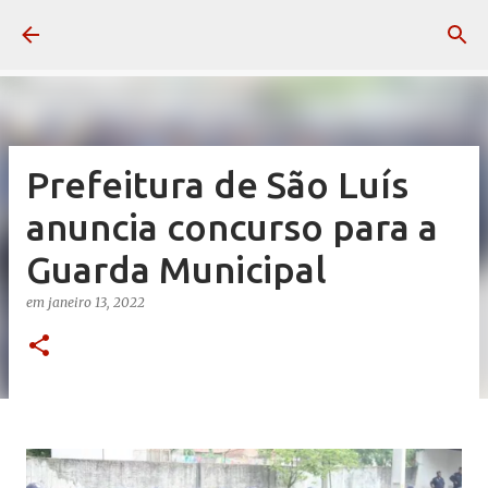
Pular para o conteúdo principal
Prefeitura de São Luís
anuncia concurso para a
Guarda Municipal
em
janeiro 13, 2022