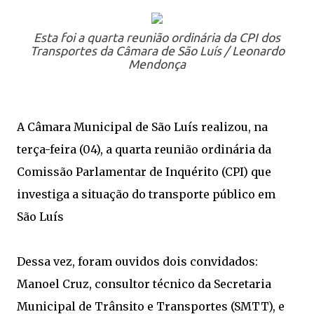
Esta foi a quarta reunião ordinária da CPI dos
Transportes da Câmara de São Luís / Leonardo
Mendonça
A Câmara Municipal de São Luís realizou, na
terça-feira (04), a quarta reunião ordinária da
Comissão Parlamentar de Inquérito (CPI) que
investiga a situação do transporte público em
São Luís
Dessa vez, foram ouvidos dois convidados:
Manoel Cruz, consultor técnico da Secretaria
Municipal de Trânsito e Transportes (SMTT), e