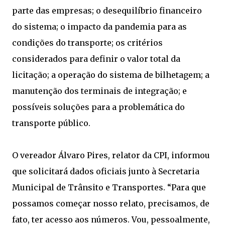
parte das empresas; o desequilíbrio financeiro
do sistema; o impacto da pandemia para as
condições do transporte; os critérios
considerados para definir o valor total da
licitação; a operação do sistema de bilhetagem; a
manutenção dos terminais de integração; e
possíveis soluções para a problemática do
transporte público.
O vereador Álvaro Pires, relator da CPI, informou
que solicitará dados oficiais junto à Secretaria
Municipal de Trânsito e Transportes. “Para que
possamos começar nosso relato, precisamos, de
fato, ter acesso aos números. Vou, pessoalmente,