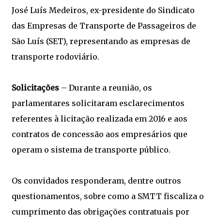
José Luís Medeiros, ex-presidente do Sindicato
das Empresas de Transporte de Passageiros de
São Luís (SET), representando as empresas de
transporte rodoviário.
Solicitações
– Durante a reunião, os
parlamentares solicitaram esclarecimentos
referentes à licitação realizada em 2016 e aos
contratos de concessão aos empresários que
operam o sistema de transporte público.
Os convidados responderam, dentre outros
questionamentos, sobre como a SMTT fiscaliza o
cumprimento das obrigações contratuais por