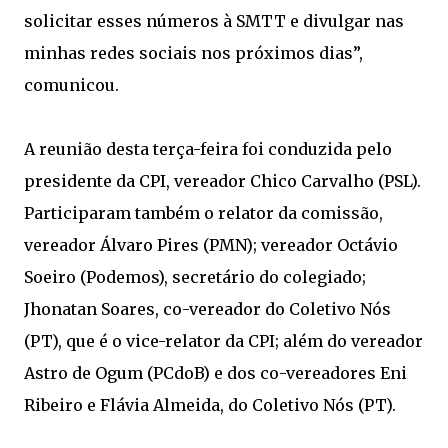
solicitar esses números à SMTT e divulgar nas
minhas redes sociais nos próximos dias”,
comunicou.
A reunião desta terça-feira foi conduzida pelo
presidente da CPI, vereador Chico Carvalho (PSL).
Participaram também o relator da comissão,
vereador Álvaro Pires (PMN); vereador Octávio
Soeiro (Podemos), secretário do colegiado;
Jhonatan Soares, co-vereador do Coletivo Nós
(PT), que é o vice-relator da CPI; além do vereador
Astro de Ogum (PCdoB) e dos co-vereadores Eni
Ribeiro e Flávia Almeida, do Coletivo Nós (PT).