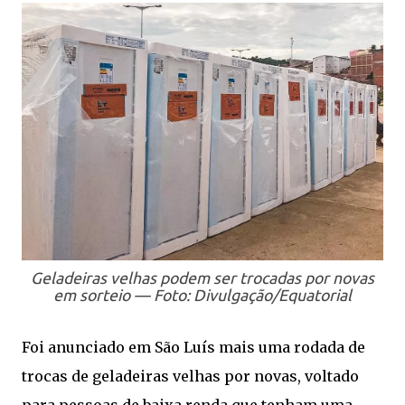
Geladeiras velhas podem ser trocadas por novas
em sorteio — Foto: Divulgação/Equatorial
Foi anunciado em São Luís mais uma rodada de
trocas de geladeiras velhas por novas, voltado