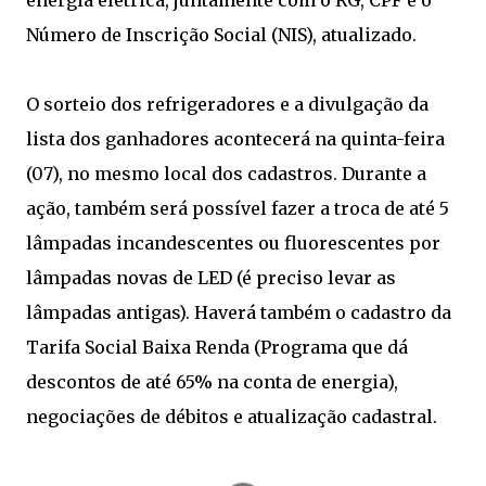
energia elétrica, juntamente com o RG, CPF e o
Número de Inscrição Social (NIS), atualizado.
O sorteio dos refrigeradores e a divulgação da
lista dos ganhadores acontecerá na quinta-feira
(07), no mesmo local dos cadastros. Durante a
ação, também será possível fazer a troca de até 5
lâmpadas incandescentes ou fluorescentes por
lâmpadas novas de LED (é preciso levar as
lâmpadas antigas). Haverá também o cadastro da
Tarifa Social Baixa Renda (Programa que dá
descontos de até 65% na conta de energia),
negociações de débitos e atualização cadastral.