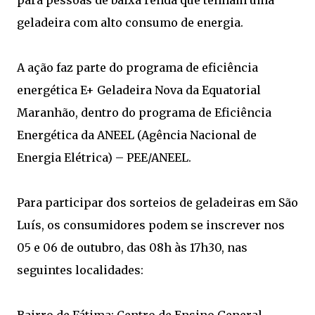
para pessoas de baixa renda que tenham uma
geladeira com alto consumo de energia.
A ação faz parte do programa de eficiência
energética E+ Geladeira Nova da Equatorial
Maranhão, dentro do programa de Eficiência
Energética da ANEEL (Agência Nacional de
Energia Elétrica) – PEE/ANEEL.
Para participar dos sorteios de geladeiras em São
Luís, os consumidores podem se inscrever nos
05 e 06 de outubro, das 08h às 17h30, nas
seguintes localidades: