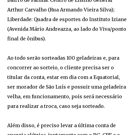
Bairro de Fátima: Centro de Ensino General
Arthur Carvalho (Rua Armando Vieira Silva);
Liberdade: Quadra de esportes do Instituto Iziane
(Avenida Mário Andreazza, ao lado do Viva/ponto
final de ônibus).
Ao todo serão sorteadas 100 geladeiras e, para
concorrer ao sorteio, o cliente precisa ser o
titular da conta, estar em dia com a Equatorial,
ser morador de São Luís e possuir uma geladeira
velha, em funcionamento, pois será necessário
para realizar a troca, caso seja sorteado.
Além disso, é preciso levar a última conta de