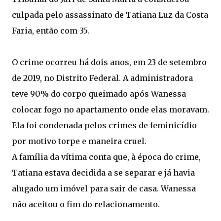
culpada pelo assassinato de Tatiana Luz da Costa
Faria, então com 35.
O crime ocorreu há dois anos, em 23 de setembro
de 2019, no Distrito Federal. A administradora
teve 90% do corpo queimado após Wanessa
colocar fogo no apartamento onde elas moravam.
Ela foi condenada pelos crimes de feminicídio
por motivo torpe e maneira cruel.
A família da vítima conta que, à época do crime,
Tatiana estava decidida a se separar e já havia
alugado um imóvel para sair de casa. Wanessa
não aceitou o fim do relacionamento.