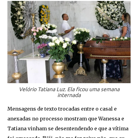
Velório Tatiana Luz. Ela ficou uma semana
internada
Mensagens de texto trocadas entre o casal e
anexadas no processo mostram que Wanessa e
Tatiana vinham se desentendendo e que a vítima