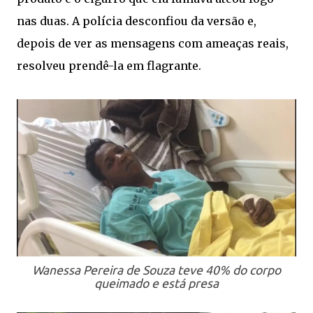
nas duas. A polícia desconfiou da versão e,
depois de ver as mensagens com ameaças reais,
resolveu prendê-la em flagrante.
Wanessa Pereira de Souza teve 40% do corpo
queimado e está presa