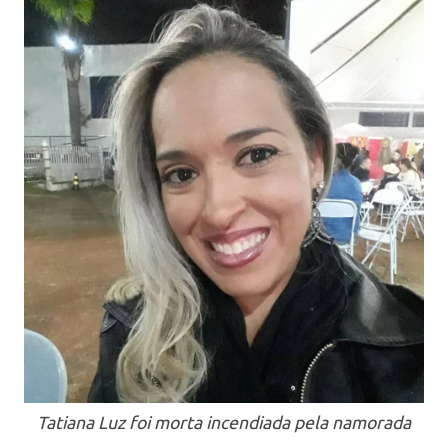
Tatiana Luz foi morta incendiada pela namorada