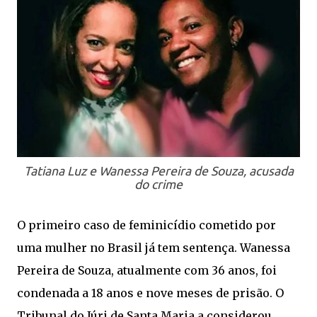
Tatiana Luz e Wanessa Pereira de Souza, acusada
do crime
O primeiro caso de feminicídio cometido por
uma mulher no Brasil já tem sentença. Wanessa
Pereira de Souza, atualmente com 36 anos, foi
condenada a 18 anos e nove meses de prisão. O
Tribunal do Júri de Santa Maria a considerou