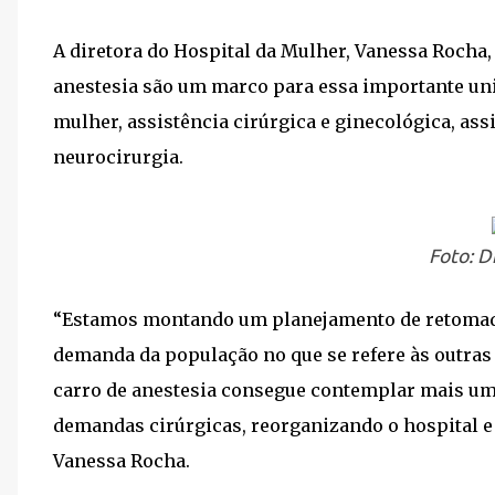
A diretora do Hospital da Mulher, Vanessa Rocha
anestesia são um marco para essa importante uni
mulher, assistência cirúrgica e ginecológica, a
neurocirurgia.
Foto: D
“Estamos montando um planejamento de retomada 
demanda da população no que se refere às outras 
carro de anestesia consegue contemplar mais uma 
demandas cirúrgicas, reorganizando o hospital e
Vanessa Rocha.