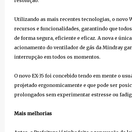
resolução.
Utilizando as mais recentes tecnologias, o novo
recursos e funcionalidades, garantindo que todo
de forma segura, eficiente e eficaz. A nova e ún
acionamento do ventilador de gás da Mindray gar
interrupção em todos os momentos.
O novo EX-35 foi concebido tendo em mente o usuá
projetado ergonomicamente e que pode ser posic
prolongados sem experimentar estresse ou fadig
Mais melhorias