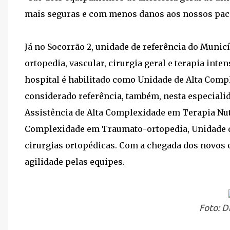
mais seguras e com menos danos aos nossos pac
Já no Socorrão 2, unidade de referência do Muni
ortopedia, vascular, cirurgia geral e terapia inte
hospital é habilitado como Unidade de Alta Com
considerado referência, também, nesta especialid
Assistência de Alta Complexidade em Terapia Nutr
Complexidade em Traumato-ortopedia, Unidade de 
cirurgias ortopédicas. Com a chegada dos novos
agilidade pelas equipes.
Foto: D