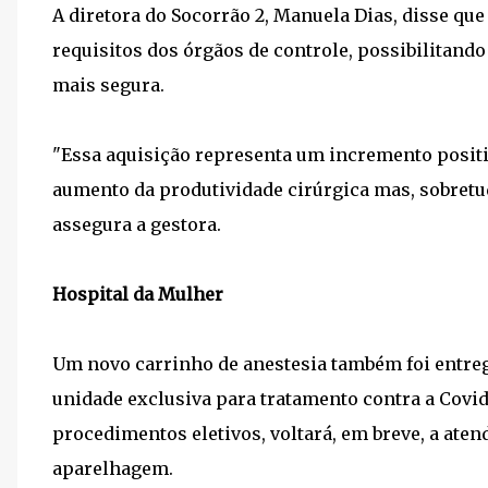
A diretora do Socorrão 2, Manuela Dias, disse q
requisitos dos órgãos de controle, possibilitando
mais segura.
"Essa aquisição representa um incremento positiv
aumento da produtividade cirúrgica mas, sobretud
assegura a gestora.
Hospital da Mulher
Um novo carrinho de anestesia também foi entreg
unidade exclusiva para tratamento contra a Covid-
procedimentos eletivos, voltará, em breve, a ate
aparelhagem.