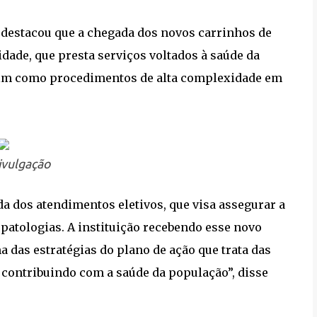
, destacou que a chegada dos novos carrinhos de
dade, que presta serviços voltados à saúde da
ssim como procedimentos de alta complexidade em
ivulgação
dos atendimentos eletivos, que visa assegurar a
patologias. A instituição recebendo esse novo
das estratégias do plano de ação que trata das
 contribuindo com a saúde da população”, disse