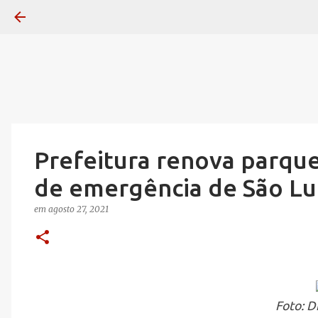
Prefeitura renova parque
de emergência de São Lu
em
agosto 27, 2021
Foto: D