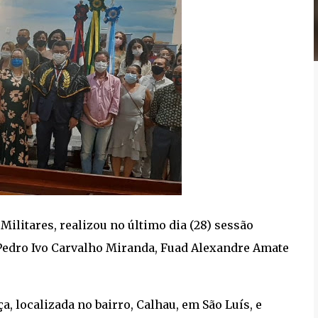
ilitares, realizou no último dia (28) sessão
edro Ivo Carvalho Miranda, Fuad Alexandre Amate
a, localizada no bairro, Calhau, em São Luís, e