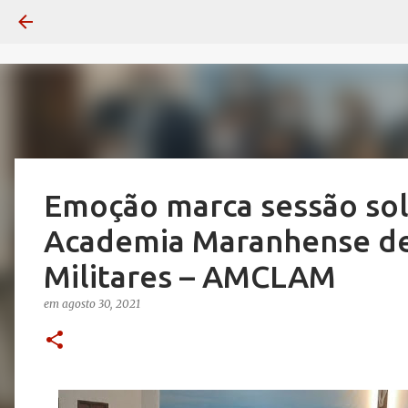
Emoção marca sessão so
Academia Maranhense de 
Militares – AMCLAM
em
agosto 30, 2021