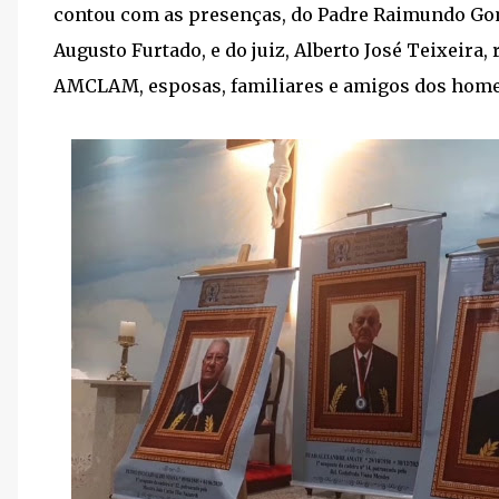
contou com as presenças, do Padre Raimundo Gome
Augusto Furtado, e do juiz, Alberto José Teixeira,
AMCLAM, esposas, familiares e amigos dos hom