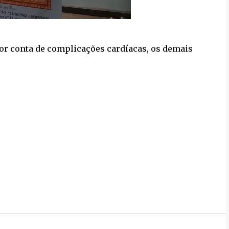
or conta de complicações cardíacas, os demais