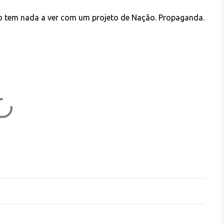
o tem nada a ver com um projeto de Nação. Propaganda.