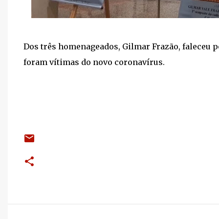
Dos três homenageados, Gilmar Frazão, faleceu p
foram vítimas do novo coronavírus.