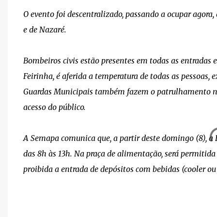
O evento foi descentralizado, passando a ocupar agora, 
e de Nazaré.
Bombeiros civis estão presentes em todas as entradas e 
Feirinha, é aferida a temperatura de todas as pessoas, 
Guardas Municipais também fazem o patrulhamento nos
acesso do público.
A Semapa comunica que, a partir deste domingo (8), a 
das 8h às 13h. Na praça de alimentação, será permiti
proibida a entrada de depósitos com bebidas (cooler ou