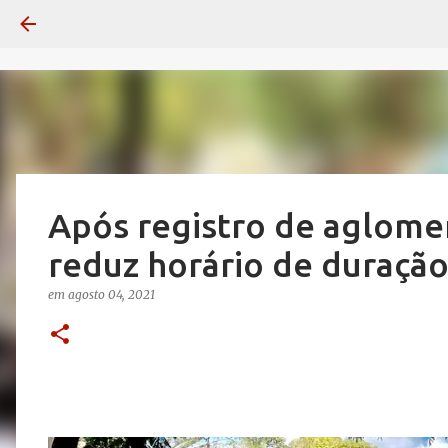
Após registro de aglomer
reduz horário de duração
em
agosto 04, 2021