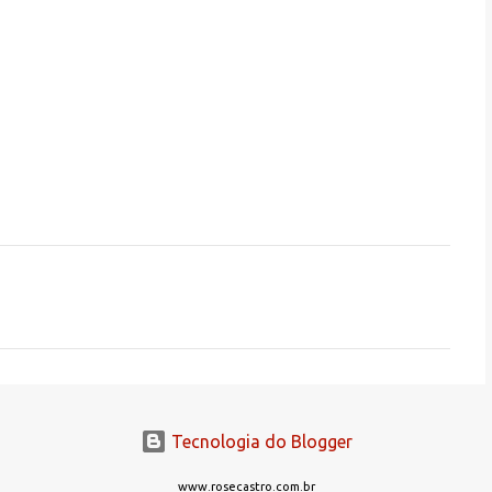
Tecnologia do Blogger
www.rosecastro.com.br