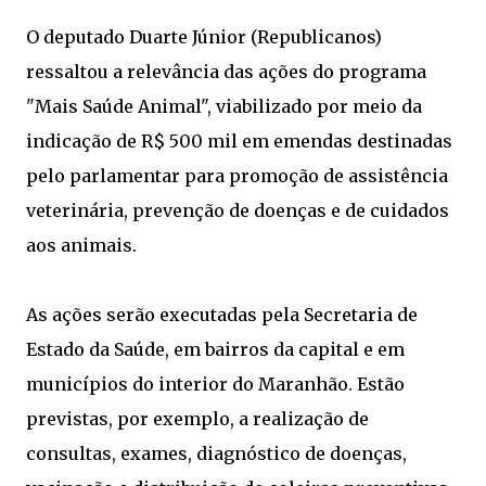
O deputado Duarte Júnior (Republicanos)
ressaltou a relevância das ações do programa
"Mais Saúde Animal", viabilizado por meio da
indicação de R$ 500 mil em emendas destinadas
pelo parlamentar para promoção de assistência
veterinária, prevenção de doenças e de cuidados
aos animais.
As ações serão executadas pela Secretaria de
Estado da Saúde, em bairros da capital e em
municípios do interior do Maranhão. Estão
previstas, por exemplo, a realização de
consultas, exames, diagnóstico de doenças,