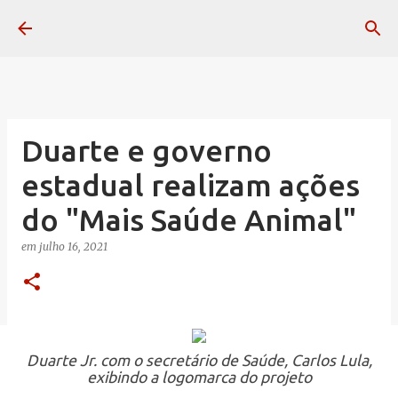
Pular para o conteúdo principal
Duarte e governo
estadual realizam ações
do "Mais Saúde Animal"
em
julho 16, 2021
Duarte Jr. com o secretário de Saúde, Carlos Lula,
exibindo a logomarca do projeto