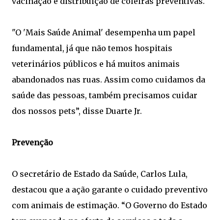
vacinação e distribuição de coleiras preventivas.
"O 'Mais Saúde Animal' desempenha um papel
fundamental, já que não temos hospitais
veterinários públicos e há muitos animais
abandonados nas ruas. Assim como cuidamos da
saúde das pessoas, também precisamos cuidar
dos nossos pets”, disse Duarte Jr.
Prevenção
O secretário de Estado da Saúde, Carlos Lula,
destacou que a ação garante o cuidado preventivo
com animais de estimação. “O Governo do Estado