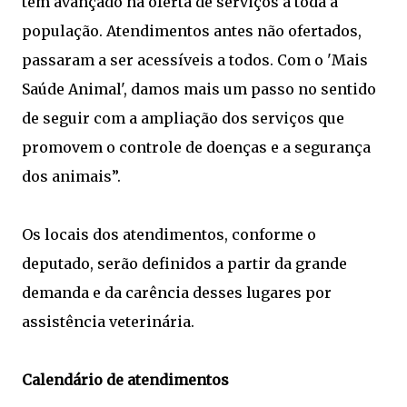
tem avançado na oferta de serviços a toda a
população. Atendimentos antes não ofertados,
passaram a ser acessíveis a todos. Com o 'Mais
Saúde Animal', damos mais um passo no sentido
de seguir com a ampliação dos serviços que
promovem o controle de doenças e a segurança
dos animais”.
Os locais dos atendimentos, conforme o
deputado, serão definidos a partir da grande
demanda e da carência desses lugares por
assistência veterinária.
Calendário de atendimentos