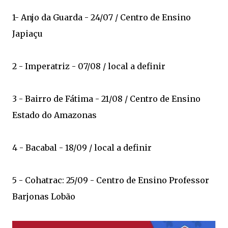
1- Anjo da Guarda - 24/07 / Centro de Ensino
Japiaçu
2 - Imperatriz - 07/08 / local a definir
3 - Bairro de Fátima - 21/08 / Centro de Ensino
Estado do Amazonas
4 - Bacabal - 18/09 / local a definir
5 - Cohatrac: 25/09 - Centro de Ensino Professor
Barjonas Lobão