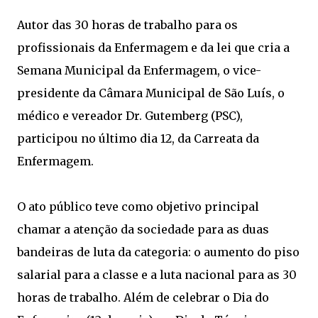
Autor das 30 horas de trabalho para os
profissionais da Enfermagem e da lei que cria a
Semana Municipal da Enfermagem, o vice-
presidente da Câmara Municipal de São Luís, o
médico e vereador Dr. Gutemberg (PSC),
participou no último dia 12, da Carreata da
Enfermagem.
O ato público teve como objetivo principal
chamar a atenção da sociedade para as duas
bandeiras de luta da categoria: o aumento do piso
salarial para a classe e a luta nacional para as 30
horas de trabalho. Além de celebrar o Dia do