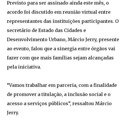
Previsto para ser assinado ainda este mês, o
acordo foi discutido em reunião virtual entre
representantes das instituições participantes. O
secretário de Estado das Cidades e
Desenvolvimento Urbano, Márcio Jerry, presente
ao evento, falou que a sinergia entre órgãos vai
fazer com que mais famílias sejam alcançadas
pela iniciativa.
“Vamos trabalhar em parceria, com a finalidade
de promover a titulação, a inclusão social e o
acesso a serviços públicos”, ressaltou Márcio
Jerry.