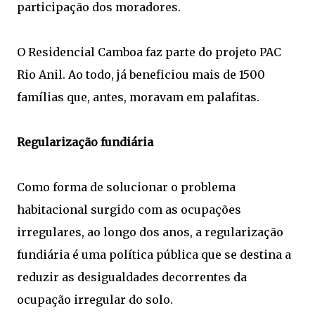
participação dos moradores.
O Residencial Camboa faz parte do projeto PAC
Rio Anil. Ao todo, já beneficiou mais de 1500
famílias que, antes, moravam em palafitas.
Regularização fundiária
Como forma de solucionar o problema
habitacional surgido com as ocupações
irregulares, ao longo dos anos, a regularização
fundiária é uma política pública que se destina a
reduzir as desigualdades decorrentes da
ocupação irregular do solo.