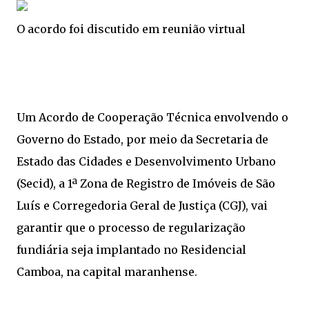
O acordo foi discutido em reunião virtual
Um Acordo de Cooperação Técnica envolvendo o
Governo do Estado, por meio da Secretaria de
Estado das Cidades e Desenvolvimento Urbano
(Secid), a 1ª Zona de Registro de Imóveis de São
Luís e Corregedoria Geral de Justiça (CGJ), vai
garantir que o processo de regularização
fundiária seja implantado no Residencial
Camboa, na capital maranhense.