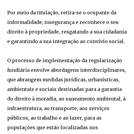
Por meio da titulação, retira-se o ocupante da
informalidade, insegurança e reconhece o seu
direito à propriedade, resgatando a sua cidadania
e garantindo a sua integração ao convívio social.
O processo de implementação da regularização
fundiária envolve abordagens interdisciplinares,
que abrangem medidas jurídicas, urbanísticas,
ambientais e sociais destinadas para a garantia
do direito à moradia, ao saneamento ambiental, à
infraestrutura, ao transporte, aos serviços
públicos, ao trabalho e ao lazer, para as
populações que estão localizadas nos