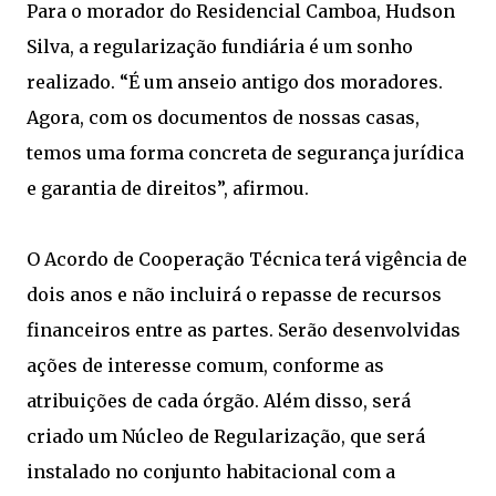
Para o morador do Residencial Camboa, Hudson
Silva, a regularização fundiária é um sonho
realizado. “É um anseio antigo dos moradores.
Agora, com os documentos de nossas casas,
temos uma forma concreta de segurança jurídica
e garantia de direitos”, afirmou.
O Acordo de Cooperação Técnica terá vigência de
dois anos e não incluirá o repasse de recursos
financeiros entre as partes. Serão desenvolvidas
ações de interesse comum, conforme as
atribuições de cada órgão. Além disso, será
criado um Núcleo de Regularização, que será
instalado no conjunto habitacional com a