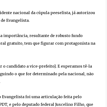
ente nacional da cúpula peeselista, já autorizou
de Evangelista.
ua importância, resultante de robusto fundo
ral gratuito, tem que figurar com protagonista na
 o candidato a vice-prefeito]. E esperamos tê-la
guindo o que for determinado pela nacional, não
.
Evangelista foi uma articulação feita pelo
DT, e pelo deputado federal Juscelino Filho, que