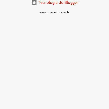
Tecnologia do Blogger
www.rosecastro.com.br