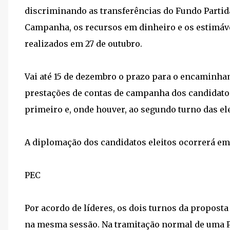
discriminando as transferências do Fundo Partid
Campanha, os recursos em dinheiro e os estimáv
realizados em 27 de outubro.
Vai até 15 de dezembro o prazo para o encaminham
prestações de contas de campanha dos candidatos 
primeiro e, onde houver, ao segundo turno das el
A diplomação dos candidatos eleitos ocorrerá em 
PEC
Por acordo de líderes, os dois turnos da proposta
na mesma sessão. Na tramitação normal de uma PE