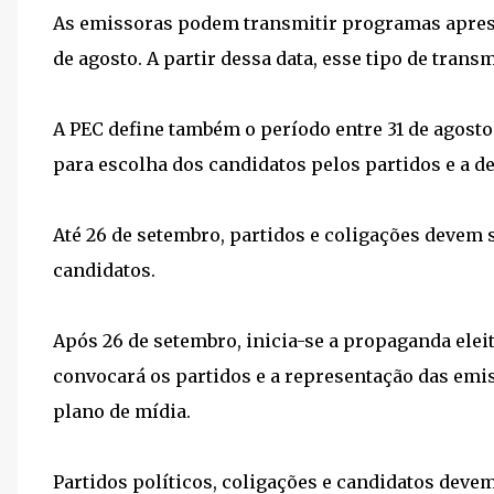
As emissoras podem transmitir programas aprese
de agosto. A partir dessa data, esse tipo de trans
A PEC define também o período entre 31 de agosto
para escolha dos candidatos pelos partidos e a de
Até 26 de setembro, partidos e coligações devem so
candidatos.
Após 26 de setembro, inicia-se a propaganda eleito
convocará os partidos e a representação das emis
plano de mídia.
Partidos políticos, coligações e candidatos devem