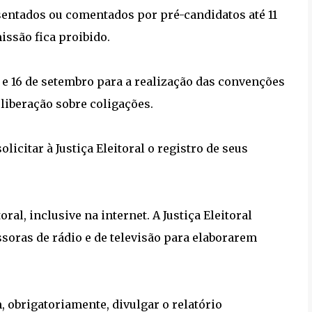
ntados ou comentados por pré-candidatos até 11
missão fica proibido.
 e 16 de setembro para a realização das convenções
liberação sobre coligações.
licitar à Justiça Eleitoral o registro de seus
ral, inclusive na internet. A Justiça Eleitoral
soras de rádio e de televisão para elaborarem
, obrigatoriamente, divulgar o relatório