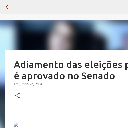
Adiamento das eleições 
é aprovado no Senado
em
junho 24, 2020