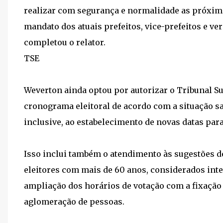
realizar com segurança e normalidade as próxima
mandato dos atuais prefeitos, vice-prefeitos e v
completou o relator.
TSE
Weverton ainda optou por autorizar o Tribunal Su
cronograma eleitoral de acordo com a situação san
inclusive, ao estabelecimento de novas datas para 
Isso inclui também o atendimento às sugestões de
eleitores com mais de 60 anos, considerados integ
ampliação dos horários de votação com a fixação 
aglomeração de pessoas.