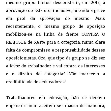
mesmo grupo tentou desconstruir, em 2013, a
aprovação do Estatuto, inclusive, furando a greve
em prol da aprovação do mesmo. Mais
recentemente, o mesmo grupo de oposição
mobilizou-se na linha de frente CONTRA O
REAJUSTE de 6,81% para a categoria, numa clara
falta de compromisso e responsabilidade desses
oposicionistas. Ora, que tipo de grupo se diz ser
a favor do trabalhador e vai contra os interesses
e o direito da categoria? Não merecem a
credibilidade dos educadores!
Trabalhadores em educação, não se deixem
enganar e nem aceitem ser massa de manobra,