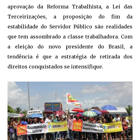
aprovação da Reforma Trabalhista, a Lei das
Terceirizações, a proposição do fim da
estabilidade do Servidor Público são realidades
que tem assombrado a classe trabalhadora. Com
a eleição do novo presidente do Brasil, a
tendência é que a estratégia de retirada dos
direitos conquistados se intensifique.