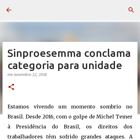
Pular para o conteúdo principal
Sinproesemma conclama
categoria para unidade
em
novembro 22, 2018
Estamos vivendo um momento sombrio no
Brasil. Desde 2016, com o golpe de Michel Temer
à Presidência do Brasil, os direitos dos
trabalhadores têm sofrido grandes ataques. A