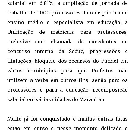
salarial em 6,81%, a ampliação de jornada de
trabalho de 1.000 professores da rede pública do
ensino médio e especialista em educação, a
Unificação de matrícula para professores,
inclusive com chamada de excedentes no
concurso interno da Seduc, progressões e
titulações, bloqueio dos recursos do Fundef em
vários municípios para que Prefeitos não
utilizem a verba em outros fins, senão para os
professores e para a educação, recomposição
salarial em várias cidades do Maranhão.
Muito já foi conquistado e muitas outras lutas
estão em curso e nesse momento delicado o