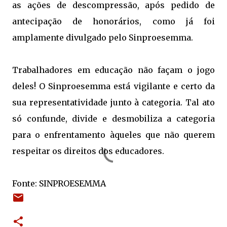
as ações de descompressão, após pedido de
antecipação de honorários, como já foi
amplamente divulgado pelo Sinproesemma.
Trabalhadores em educação não façam o jogo
deles! O Sinproesemma está vigilante e certo da
sua representatividade junto à categoria. Tal ato
só confunde, divide e desmobiliza a categoria
para o enfrentamento àqueles que não querem
respeitar os direitos dos educadores.
Fonte: SINPROESEMMA