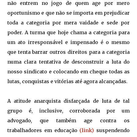
não entrem no jogo de quem age por mero
oportunismo e que não se importa em prejudicar
toda a categoria por mera vaidade e sede por
poder. A turma que hoje chama a categoria para
um ato irresponsável e impensado é o mesmo
que tenta barrar outros direitos para a categoria
numa clara tentativa de desconstruir a luta do
nosso sindicato e colocando em cheque todas as
lutas, conquistas e vitórias até agora alcançadas.
A atitude anarquista disfarçada de luta de tal
grupo é, inclusive, corroborada por um
advogado, que também age contra os
trabalhadores em educação
(link)
suspendendo