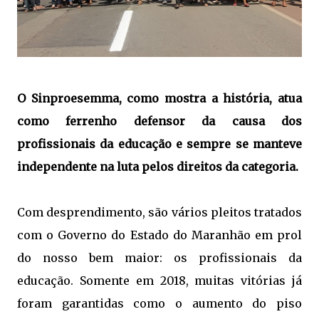
O Sinproesemma, como mostra a história, atua
como ferrenho defensor da causa dos
profissionais da educação e sempre se manteve
independente na luta pelos direitos da categoria.
Com desprendimento, são vários pleitos tratados
com o Governo do Estado do Maranhão em prol
do nosso bem maior: os profissionais da
educação. Somente em 2018, muitas vitórias já
foram garantidas como o aumento do piso