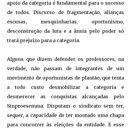
apoio da categoria é fundamental para o sucesso
de todos. Discurso de fragmentação, alianças
escusas, mesquinharias, oportunismo,
desconstrução da luta e a ânsia pelo poder só
trará prejuízo para a categoria.
Alguns que dizem defender os professores, na
verdade, não passam de integrantes de um
movimento de oportunistas de plantão, que tenta
a todo custo desmobilizar a categoria e
desmerecer as conquistas alcançadas pelo
Sinproesemma. Disputam o sindicato sem ter,
sequer, a capacidade de ter montado uma chapa
para concorrer às eleições da entidade. E esse