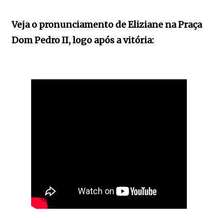
Veja o pronunciamento de Eliziane na Praça
Dom Pedro II, logo após a vitória: