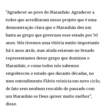
"Agradecer ao povo do Maranhão. Agradecer a
todos que acreditaram nesse projeto que é uma
demonstração clara que o Maranhão deu um
basta ao grupo que governou esse estado por 50
anos. Nós tivemos uma vitória muito importante
há 4 anos atrás, mas ainda estavam no Senado
representantes desse grupo que dominou o
Maranhão, e como todos nós sabemos
empobreceu o estado que durante décadas, no
meu entendimento Flávio reinicia um novo ciclo,
de fato sem nenhum rescaldo do passado com
um Maranhão se Deus quiser muito melhor",
disse.