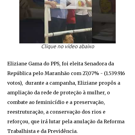
Clique no vídeo abaixo
Eliziane Gama do PPS, foi eleita Senadora da
República pelo Maranhão com 27,07% - (1.539.916
votos), durante a campanha, Eliziane propôs a
ampliação da rede de proteção à mulher, o
combate ao feminicídio e a preservação,
reestruturação, a conservação dos rios e
reforçou, que irá lutar pela anulação da Reforma
Trabalhista e da Previdência.