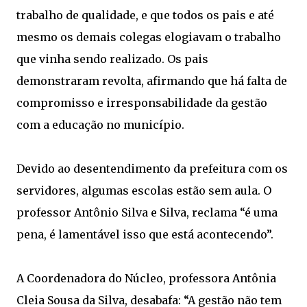
trabalho de qualidade, e que todos os pais e até
mesmo os demais colegas elogiavam o trabalho
que vinha sendo realizado. Os pais
demonstraram revolta, afirmando que há falta de
compromisso e irresponsabilidade da gestão
com a educação no município.
Devido ao desentendimento da prefeitura com os
servidores, algumas escolas estão sem aula. O
professor Antônio Silva e Silva, reclama “é uma
pena, é lamentável isso que está acontecendo”.
A Coordenadora do Núcleo, professora Antônia
Cleia Sousa da Silva, desabafa: “A gestão não tem