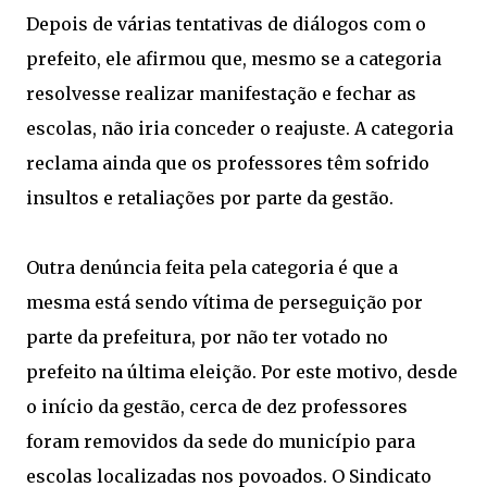
Depois de várias tentativas de diálogos com o
prefeito, ele afirmou que, mesmo se a categoria
resolvesse realizar manifestação e fechar as
escolas, não iria conceder o reajuste. A categoria
reclama ainda que os professores têm sofrido
insultos e retaliações por parte da gestão.
Outra denúncia feita pela categoria é que a
mesma está sendo vítima de perseguição por
parte da prefeitura, por não ter votado no
prefeito na última eleição. Por este motivo, desde
o início da gestão, cerca de dez professores
foram removidos da sede do município para
escolas localizadas nos povoados. O Sindicato