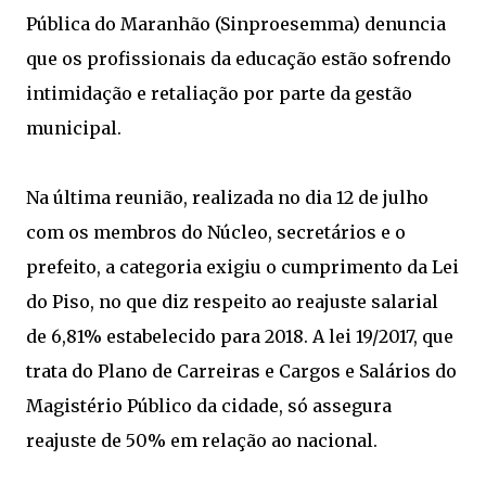
Pública do Maranhão (Sinproesemma) denuncia
que os profissionais da educação estão sofrendo
intimidação e retaliação por parte da gestão
municipal.
Na última reunião, realizada no dia 12 de julho
com os membros do Núcleo, secretários e o
prefeito, a categoria exigiu o cumprimento da Lei
do Piso, no que diz respeito ao reajuste salarial
de 6,81% estabelecido para 2018. A lei 19/2017, que
trata do Plano de Carreiras e Cargos e Salários do
Magistério Público da cidade, só assegura
reajuste de 50% em relação ao nacional.