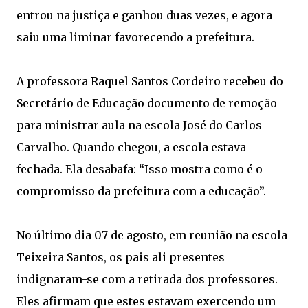
entrou na justiça e ganhou duas vezes, e agora
saiu uma liminar favorecendo a prefeitura.
A professora Raquel Santos Cordeiro recebeu do
Secretário de Educação documento de remoção
para ministrar aula na escola José do Carlos
Carvalho. Quando chegou, a escola estava
fechada. Ela desabafa: “Isso mostra como é o
compromisso da prefeitura com a educação”.
No último dia 07 de agosto, em reunião na escola
Teixeira Santos, os pais ali presentes
indignaram-se com a retirada dos professores.
Eles afirmam que estes estavam exercendo um