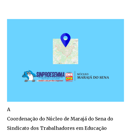
A
Coordenação do Núcleo de Marajá do Sena do
Sindicato dos Trabalhadores em Educação