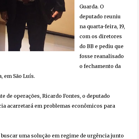
Guarda. O
deputado reuniu
na quarta-feira, 19,
com os diretores
do BB e pediu que
fosse reanalisado
o fechamento da
, em São Luís.
te de operações, Ricardo Fontes, o deputado
ncia acarretará em problemas econômicos para
buscar uma solução em regime de urgência junto