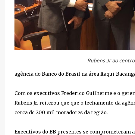
Rubens Jr ao centro
agência do Banco do Brasil na área Itaqui-Bacanga
Com os executivos Frederico Guilherme e o geren
Rubens Jr. reiterou que que o fechamento da agê
cerca de 200 mil moradores da região.
Executivos do BB presentes se comprometeram a 