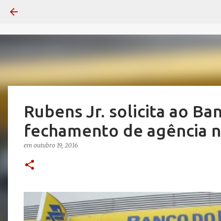
Rubens Jr. solicita ao Ba
fechamento de agência n
em
outubro 19, 2016