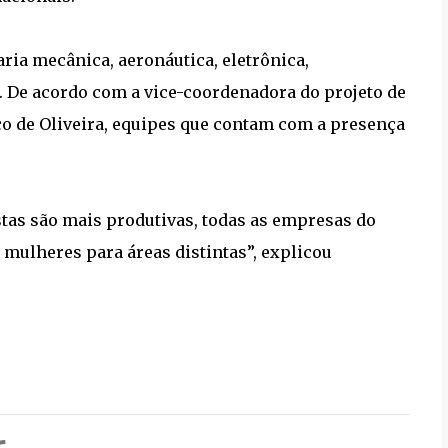
ria mecânica, aeronáutica, eletrônica,
 De acordo com a vice-coordenadora do projeto de
 de Oliveira, equipes que contam com a presença
stas são mais produtivas, todas as empresas do
mulheres para áreas distintas”, explicou