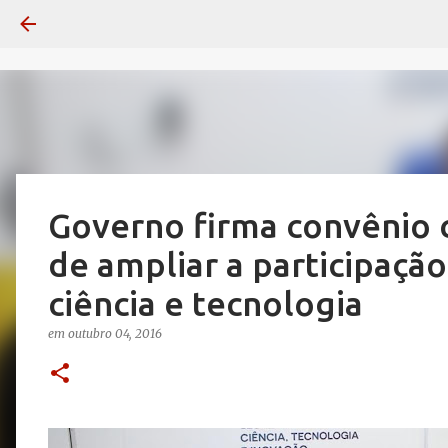
Governo firma convênio 
de ampliar a participação
ciência e tecnologia
em
outubro 04, 2016