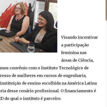
Visando incentivar
a participação
feminina nas
áreas de Ciência,
rmou convênio com o Instituto Tecnológico de
ngresso de mulheres em cursos de engenharia,
 instituição de ensino escolhida na América Latina
ria desse cenário profissional. O financiamento é
 do qual o instituto é parceiro.