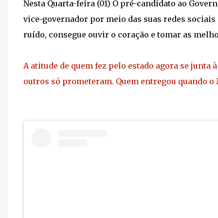
Nesta Quarta-feira (01) O pré-candidato ao Gove
vice-governador por meio das suas redes sociais 
ruído, consegue ouvir o coração e tomar as melho
A atitude de quem fez pelo estado agora se junta 
outros só prometeram. Quem entregou quando o M