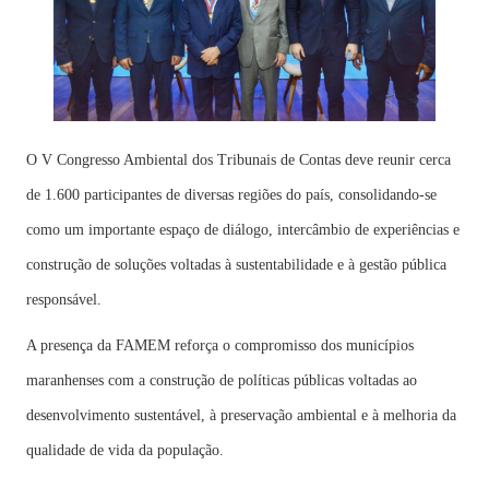
O V Congresso Ambiental dos Tribunais de Contas deve reunir cerca
de 1.600 participantes de diversas regiões do país, consolidando-se
como um importante espaço de diálogo, intercâmbio de experiências e
construção de soluções voltadas à sustentabilidade e à gestão pública
responsável.
A presença da FAMEM reforça o compromisso dos municípios
maranhenses com a construção de políticas públicas voltadas ao
desenvolvimento sustentável, à preservação ambiental e à melhoria da
qualidade de vida da população.