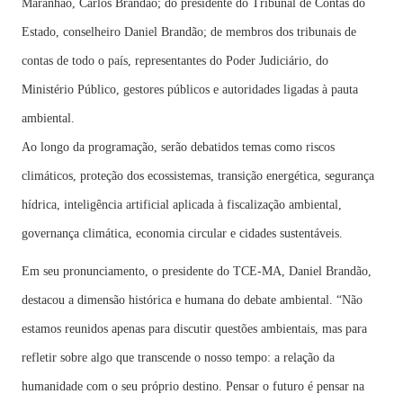
Maranhão, Carlos Brandão; do presidente do Tribunal de Contas do
Estado, conselheiro Daniel Brandão; de membros dos tribunais de
contas de todo o país, representantes do Poder Judiciário, do
Ministério Público, gestores públicos e autoridades ligadas à pauta
ambiental.
Ao longo da programação, serão debatidos temas como riscos
climáticos, proteção dos ecossistemas, transição energética, segurança
hídrica, inteligência artificial aplicada à fiscalização ambiental,
governança climática, economia circular e cidades sustentáveis.
Em seu pronunciamento, o presidente do TCE-MA, Daniel Brandão,
destacou a dimensão histórica e humana do debate ambiental. “Não
estamos reunidos apenas para discutir questões ambientais, mas para
refletir sobre algo que transcende o nosso tempo: a relação da
humanidade com o seu próprio destino. Pensar o futuro é pensar na