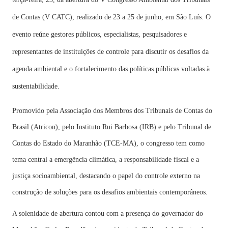
de Contas (V CATC), realizado de 23 a 25 de junho, em São Luís. O
evento reúne gestores públicos, especialistas, pesquisadores e
representantes de instituições de controle para discutir os desafios da
agenda ambiental e o fortalecimento das políticas públicas voltadas à
sustentabilidade.
Promovido pela Associação dos Membros dos Tribunais de Contas do
Brasil (Atricon), pelo Instituto Rui Barbosa (IRB) e pelo Tribunal de
Contas do Estado do Maranhão (TCE-MA), o congresso tem como
tema central a emergência climática, a responsabilidade fiscal e a
justiça socioambiental, destacando o papel do controle externo na
construção de soluções para os desafios ambientais contemporâneos.
A solenidade de abertura contou com a presença do governador do