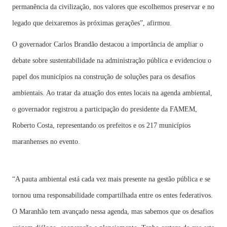
permanência da civilização, nos valores que escolhemos preservar e no
legado que deixaremos às próximas gerações”, afirmou.
O governador Carlos Brandão destacou a importância de ampliar o
debate sobre sustentabilidade na administração pública e evidenciou o
papel dos municípios na construção de soluções para os desafios
ambientais. Ao tratar da atuação dos entes locais na agenda ambiental,
o governador registrou a participação do presidente da FAMEM,
Roberto Costa, representando os prefeitos e os 217 municípios
maranhenses no evento.
“A pauta ambiental está cada vez mais presente na gestão pública e se
tornou uma responsabilidade compartilhada entre os entes federativos.
O Maranhão tem avançado nessa agenda, mas sabemos que os desafios