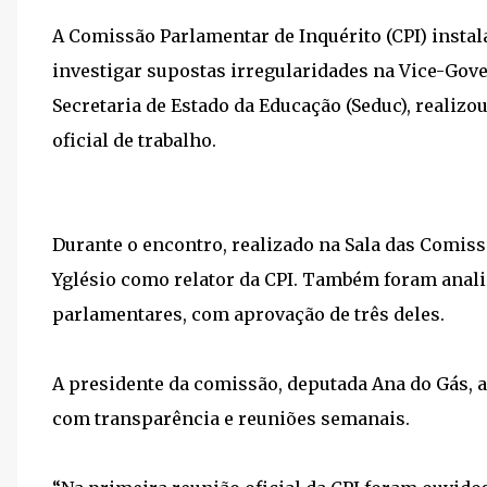
A Comissão Parlamentar de Inquérito (CPI) insta
investigar supostas irregularidades na Vice-Gov
Secretaria de Estado da Educação (Seduc), realizou
oficial de trabalho.
Durante o encontro, realizado na Sala das Comiss
Yglésio como relator da CPI. Também foram anal
parlamentares, com aprovação de três deles.
A presidente da comissão, deputada Ana do Gás, 
com transparência e reuniões semanais.