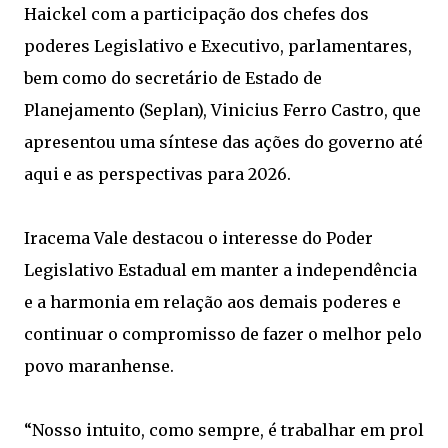
Haickel com a participação dos chefes dos
poderes Legislativo e Executivo, parlamentares,
bem como do secretário de Estado de
Planejamento (Seplan), Vinicius Ferro Castro, que
apresentou uma síntese das ações do governo até
aqui e as perspectivas para 2026.
Iracema Vale destacou o interesse do Poder
Legislativo Estadual em manter a independência
e a harmonia em relação aos demais poderes e
continuar o compromisso de fazer o melhor pelo
povo maranhense.
“Nosso intuito, como sempre, é trabalhar em prol