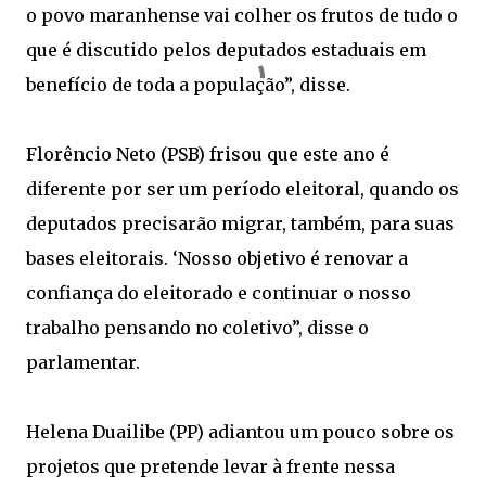
o povo maranhense vai colher os frutos de tudo o
que é discutido pelos deputados estaduais em
benefício de toda a população”, disse.
Florêncio Neto (PSB) frisou que este ano é
diferente por ser um período eleitoral, quando os
deputados precisarão migrar, também, para suas
bases eleitorais. ‘Nosso objetivo é renovar a
confiança do eleitorado e continuar o nosso
trabalho pensando no coletivo”, disse o
parlamentar.
Helena Duailibe (PP) adiantou um pouco sobre os
projetos que pretende levar à frente nessa