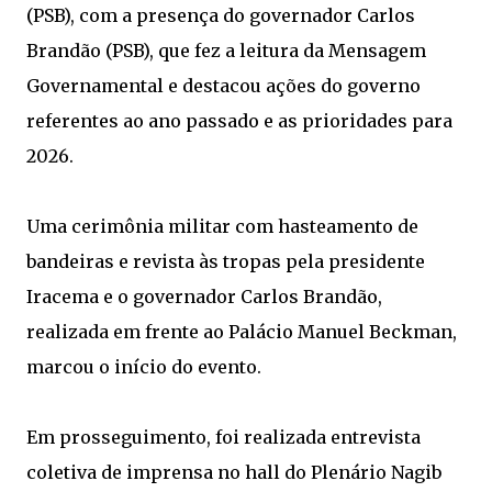
(PSB), com a presença do governador Carlos
Brandão (PSB), que fez a leitura da Mensagem
Governamental e destacou ações do governo
referentes ao ano passado e as prioridades para
2026.
Uma cerimônia militar com hasteamento de
bandeiras e revista às tropas pela presidente
Iracema e o governador Carlos Brandão,
realizada em frente ao Palácio Manuel Beckman,
marcou o início do evento.
Em prosseguimento, foi realizada entrevista
coletiva de imprensa no hall do Plenário Nagib