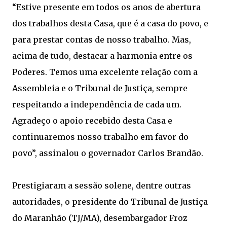
“Estive presente em todos os anos de abertura
dos trabalhos desta Casa, que é a casa do povo, e
para prestar contas de nosso trabalho. Mas,
acima de tudo, destacar a harmonia entre os
Poderes. Temos uma excelente relação com a
Assembleia e o Tribunal de Justiça, sempre
respeitando a independência de cada um.
Agradeço o apoio recebido desta Casa e
continuaremos nosso trabalho em favor do
povo”, assinalou o governador Carlos Brandão.
Prestigiaram a sessão solene, dentre outras
autoridades, o presidente do Tribunal de Justiça
do Maranhão (TJ/MA), desembargador Froz