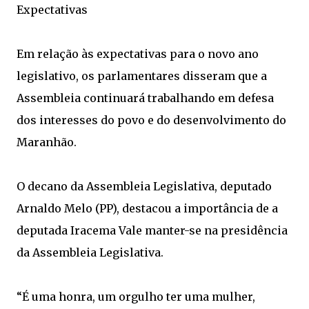
Expectativas
Em relação às expectativas para o novo ano
legislativo, os parlamentares disseram que a
Assembleia continuará trabalhando em defesa
dos interesses do povo e do desenvolvimento do
Maranhão.
O decano da Assembleia Legislativa, deputado
Arnaldo Melo (PP), destacou a importância de a
deputada Iracema Vale manter-se na presidência
da Assembleia Legislativa.
“É uma honra, um orgulho ter uma mulher,