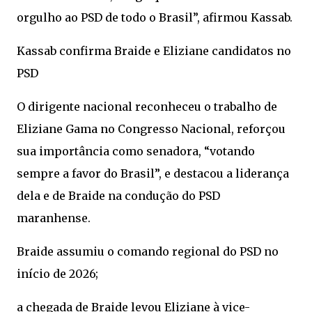
orgulho ao PSD de todo o Brasil”, afirmou Kassab.
Kassab confirma Braide e Eliziane candidatos no
PSD
O dirigente nacional reconheceu o trabalho de
Eliziane Gama no Congresso Nacional, reforçou
sua importância como senadora, “votando
sempre a favor do Brasil”, e destacou a liderança
dela e de Braide na condução do PSD
maranhense.
Braide assumiu o comando regional do PSD no
início de 2026;
a chegada de Braide levou Eliziane à vice-