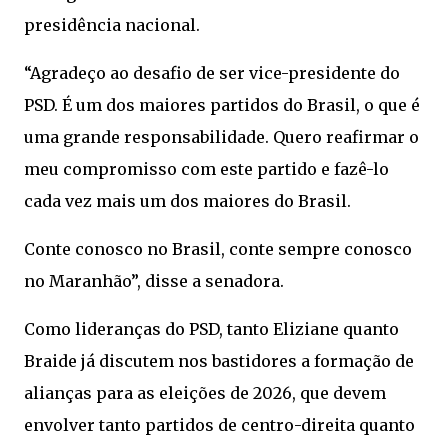
presidência nacional.
“Agradeço ao desafio de ser vice-presidente do
PSD. É um dos maiores partidos do Brasil, o que é
uma grande responsabilidade. Quero reafirmar o
meu compromisso com este partido e fazê-lo
cada vez mais um dos maiores do Brasil.
Conte conosco no Brasil, conte sempre conosco
no Maranhão”, disse a senadora.
Como lideranças do PSD, tanto Eliziane quanto
Braide já discutem nos bastidores a formação de
alianças para as eleições de 2026, que devem
envolver tanto partidos de centro-direita quanto