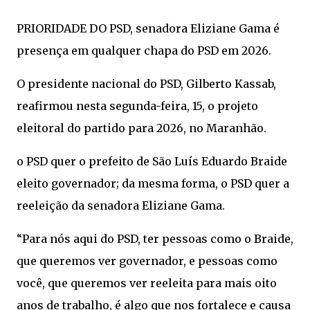
PRIORIDADE DO PSD, senadora Eliziane Gama é
presença em qualquer chapa do PSD em 2026.
O presidente nacional do PSD, Gilberto Kassab,
reafirmou nesta segunda-feira, 15, o projeto
eleitoral do partido para 2026, no Maranhão.
o PSD quer o prefeito de São Luís Eduardo Braide
eleito governador; da mesma forma, o PSD quer a
reeleição da senadora Eliziane Gama.
“Para nós aqui do PSD, ter pessoas como o Braide,
que queremos ver governador, e pessoas como
você, que queremos ver reeleita para mais oito
anos de trabalho, é algo que nos fortalece e causa