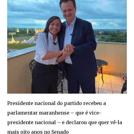
Presidente nacional do partido recebeu a
parlamentar maranhense – que é vice-
presidente nacional – e declarou que quer vê-la
mais oito anos no Senado