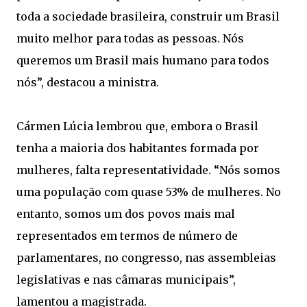
toda a sociedade brasileira, construir um Brasil
muito melhor para todas as pessoas. Nós
queremos um Brasil mais humano para todos
nós”, destacou a ministra.
Cármen Lúcia lembrou que, embora o Brasil
tenha a maioria dos habitantes formada por
mulheres, falta representatividade. “Nós somos
uma população com quase 53% de mulheres. No
entanto, somos um dos povos mais mal
representados em termos de número de
parlamentares, no congresso, nas assembleias
legislativas e nas câmaras municipais”,
lamentou a magistrada.