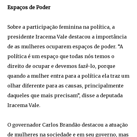
Espaços de Poder
Sobre a participação feminina na política, a
presidente Iracema Vale destacou a importância
de as mulheres ocuparem espaços de poder. “A
política é um espaço que todas nós temos o
direito de ocupar e devemos fazê-lo, porque
quando a mulher entra para a política ela traz um
olhar diferente para as causas, principalmente
daqueles que mais precisam”, disse a deputada
Iracema Vale.
O governador Carlos Brandão destacou a atuação
de mulheres na sociedade e em seu governo, mas