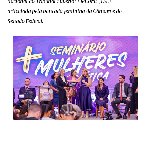
nacional do Tribunal Superior Eleitoral (TSE),
articulada pela bancada feminina da Câmara e do
Senado Federal.