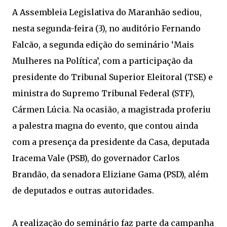
A Assembleia Legislativa do Maranhão sediou,
nesta segunda-feira (3), no auditório Fernando
Falcão, a segunda edição do seminário ‘Mais
Mulheres na Política’, com a participação da
presidente do Tribunal Superior Eleitoral (TSE) e
ministra do Supremo Tribunal Federal (STF),
Cármen Lúcia. Na ocasião, a magistrada proferiu
a palestra magna do evento, que contou ainda
com a presença da presidente da Casa, deputada
Iracema Vale (PSB), do governador Carlos
Brandão, da senadora Eliziane Gama (PSD), além
de deputados e outras autoridades.
A realização do seminário faz parte da campanha