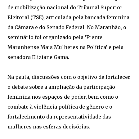
de mobilização nacional do Tribunal Superior
Eleitoral (TSE), articulada pela bancada feminina
da Câmara e do Senado Federal. No Maranhão, o
seminário foi organizado pela ‘Frente
Maranhense Mais Mulheres na Política’ e pela
senadora Eliziane Gama.
Na pauta, discussões com o objetivo de fortalecer
o debate sobre a ampliação da participação
feminina nos espaços de poder, bem como o
combate à violência política de gênero e o
fortalecimento da representatividade das
mulheres nas esferas decisórias.