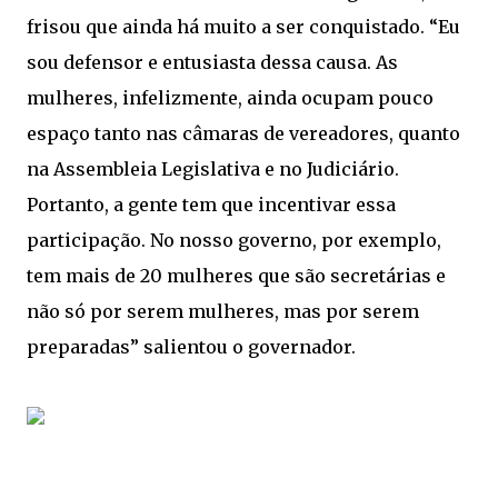
frisou que ainda há muito a ser conquistado. “Eu
sou defensor e entusiasta dessa causa. As
mulheres, infelizmente, ainda ocupam pouco
espaço tanto nas câmaras de vereadores, quanto
na Assembleia Legislativa e no Judiciário.
Portanto, a gente tem que incentivar essa
participação. No nosso governo, por exemplo,
tem mais de 20 mulheres que são secretárias e
não só por serem mulheres, mas por serem
preparadas” salientou o governador.