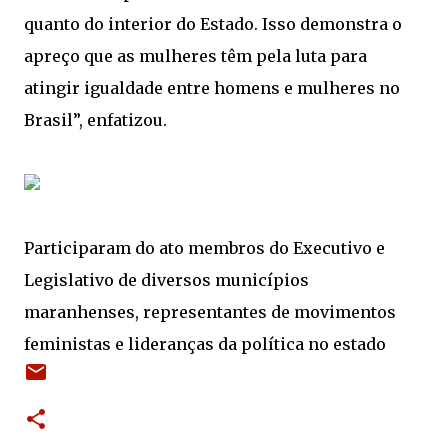
quanto do interior do Estado. Isso demonstra o
apreço que as mulheres têm pela luta para
atingir igualdade entre homens e mulheres no
Brasil”, enfatizou.
Participaram do ato membros do Executivo e
Legislativo de diversos municípios
maranhenses, representantes de movimentos
feministas e lideranças da política no estado