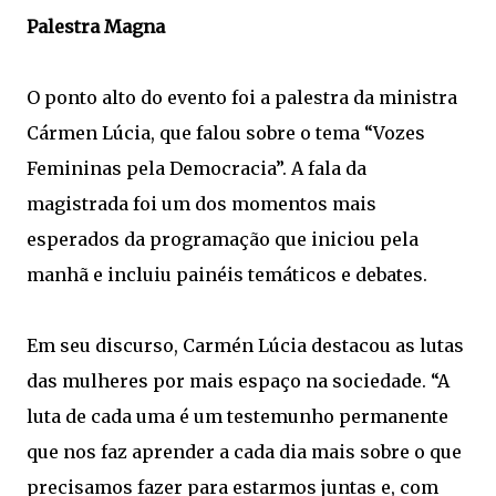
Palestra Magna
O ponto alto do evento foi a palestra da ministra
Cármen Lúcia, que falou sobre o tema “Vozes
Femininas pela Democracia”. A fala da
magistrada foi um dos momentos mais
esperados da programação que iniciou pela
manhã e incluiu painéis temáticos e debates.
Em seu discurso, Carmén Lúcia destacou as lutas
das mulheres por mais espaço na sociedade. “A
luta de cada uma é um testemunho permanente
que nos faz aprender a cada dia mais sobre o que
precisamos fazer para estarmos juntas e, com