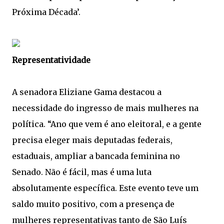
Próxima Década’.
Representatividade
A senadora Eliziane Gama destacou a
necessidade do ingresso de mais mulheres na
política. “Ano que vem é ano eleitoral, e a gente
precisa eleger mais deputadas federais,
estaduais, ampliar a bancada feminina no
Senado. Não é fácil, mas é uma luta
absolutamente específica. Este evento teve um
saldo muito positivo, com a presença de
mulheres representativas tanto de São Luís