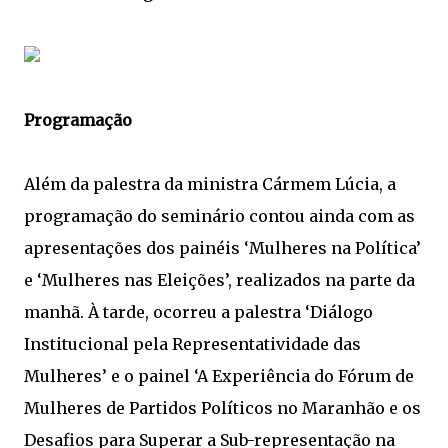
Programação
Além da palestra da ministra Cármem Lúcia, a
programação do seminário contou ainda com as
apresentações dos painéis ‘Mulheres na Política’
e ‘Mulheres nas Eleições’, realizados na parte da
manhã. À tarde, ocorreu a palestra ‘Diálogo
Institucional pela Representatividade das
Mulheres’ e o painel ‘A Experiência do Fórum de
Mulheres de Partidos Políticos no Maranhão e os
Desafios para Superar a Sub-representação na