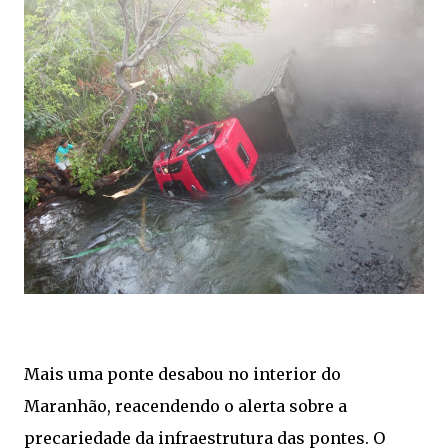
Mais uma ponte desabou no interior do
Maranhão, reacendendo o alerta sobre a
precariedade da infraestrutura das pontes. O