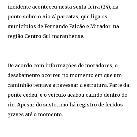
incidente aconteceu nesta sexta-feira (24), na
ponte sobre o Rio Alparcatas, que liga os
municípios de Fernando Falcão e Mirador, na
região Centro-Sul maranhense.
De acordo com informações de moradores, o
desabamento ocorreu no momento em que um
caminhão tentava atravessar a estrutura. Parte da
ponte cedeu, e o veículo acabou caindo dentro do
rio. Apesar do susto, não há registro de feridos
graves até o momento.