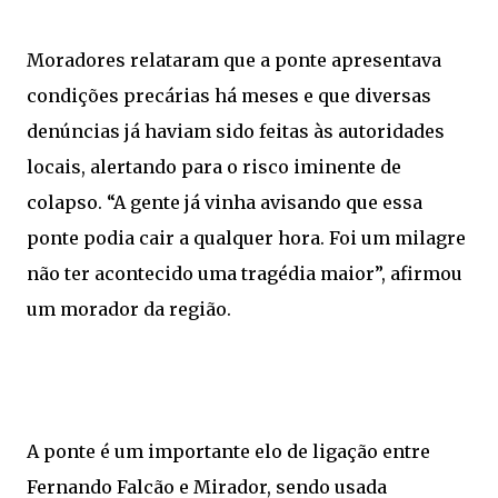
Moradores relataram que a ponte apresentava
condições precárias há meses e que diversas
denúncias já haviam sido feitas às autoridades
locais, alertando para o risco iminente de
colapso. “A gente já vinha avisando que essa
ponte podia cair a qualquer hora. Foi um milagre
não ter acontecido uma tragédia maior”, afirmou
um morador da região.
A ponte é um importante elo de ligação entre
Fernando Falcão e Mirador, sendo usada