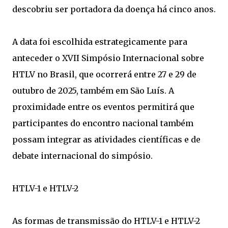
descobriu ser portadora da doença há cinco anos.
A data foi escolhida estrategicamente para
anteceder o XVII Simpósio Internacional sobre
HTLV no Brasil, que ocorrerá entre 27 e 29 de
outubro de 2025, também em São Luís. A
proximidade entre os eventos permitirá que
participantes do encontro nacional também
possam integrar as atividades científicas e de
debate internacional do simpósio.
HTLV-1 e HTLV-2
As formas de transmissão do HTLV-1 e HTLV-2