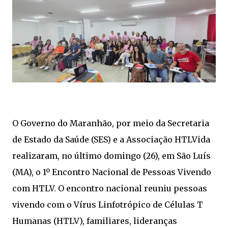
O Governo do Maranhão, por meio da Secretaria
de Estado da Saúde (SES) e a Associação HTLVida
realizaram, no último domingo (26), em São Luís
(MA), o 1º Encontro Nacional de Pessoas Vivendo
com HTLV. O encontro nacional reuniu pessoas
vivendo com o Vírus Linfotrópico de Células T
Humanas (HTLV), familiares, lideranças