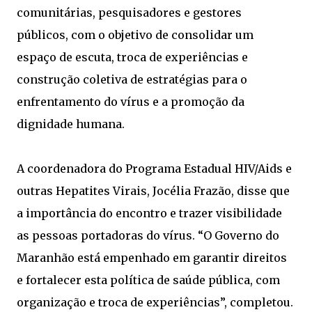
comunitárias, pesquisadores e gestores
públicos, com o objetivo de consolidar um
espaço de escuta, troca de experiências e
construção coletiva de estratégias para o
enfrentamento do vírus e a promoção da
dignidade humana.
A coordenadora do Programa Estadual HIV/Aids e
outras Hepatites Virais, Jocélia Frazão, disse que
a importância do encontro e trazer visibilidade
as pessoas portadoras do vírus. “O Governo do
Maranhão está empenhado em garantir direitos
e fortalecer esta política de saúde pública, com
organização e troca de experiências”, completou.