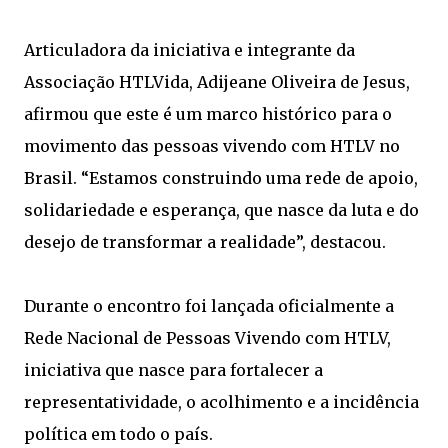
Articuladora da iniciativa e integrante da
Associação HTLVida, Adijeane Oliveira de Jesus,
afirmou que este é um marco histórico para o
movimento das pessoas vivendo com HTLV no
Brasil. “Estamos construindo uma rede de apoio,
solidariedade e esperança, que nasce da luta e do
desejo de transformar a realidade”, destacou.
Durante o encontro foi lançada oficialmente a
Rede Nacional de Pessoas Vivendo com HTLV,
iniciativa que nasce para fortalecer a
representatividade, o acolhimento e a incidência
política em todo o país.