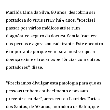
Marilda Lima da Silva, 60 anos, descobriu ser
portadora do vírus HTLV há 4 anos. “Precisei
passar por vários médicos até te rum
diagnóstico seguro da doença. Sentia fraqueza
nas pernas e agora sou cadeirante. Este encontro
é importante porque vem para mostrar que a
doença existe e trocar experiências com outros
portadores”, disse.
“Precisamos divulgar esta patologia para que as
pessoas tenham conhecimento e possam
prevenir e cuidar”, acrescentou Laurides Farias
dos Santos, de 50 anos, moradora da Bahia, que