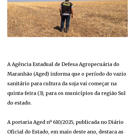
A Agência Estadual de Defesa Agropecuária do
Maranhão (Aged) informa que o período do vazio
sanitário para cultura da soja vai começar na
quinta-feira (3), para os municípios da região Sul
do estado.
A portaria Aged nº 610/2025, publicada no Diário
Oficial do Estado, em maio deste ano, destaca as