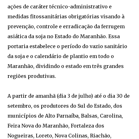
ações de caráter técnico-administrativo e
medidas fitossanitárias obrigatórias visando à
prevenção, controle e erradicação da ferrugem
asiática da soja no Estado do Maranhão. Essa
portaria estabelece o período do vazio sanitário
da soja e o calendário de plantio em todo o
Maranhão, dividindo o estado em três grandes
regiões produtivas.
A partir de amanhã (dia 3 de julho) até o dia 30 de
setembro, os produtores do Sul do Estado, dos
municípios de Alto Parnaíba, Balsas, Carolina,
Feira Nova do Maranhão, Fortaleza dos
Nogueiras, Loreto, Nova Colinas, Riachão,