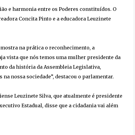
o e harmonia entre os Poderes constituídos. O
eadora Concita Pinto e a educadora Leuzinete
á mostra na prática o reconhecimento, a
ja vista que nós temos uma mulher presidente da
nto da história da Assembleia Legislativa,
 na nossa sociedade”, destacou o parlamentar.
iense Leuzinete Silva, que atualmente é presidente
ecutivo Estadual, disse que a cidadania vai além