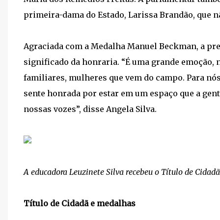
primeira-dama do Estado, Larissa Brandão, que n
Agraciada com a Medalha Manuel Beckman, a presi
significado da honraria. “É uma grande emoção, 
familiares, mulheres que vem do campo. Para nós 
sente honrada por estar em um espaço que a gente
nossas vozes”, disse Angela Silva.
A educadora Leuzinete Silva recebeu o Título de Cida
Título de Cidadã e medalhas