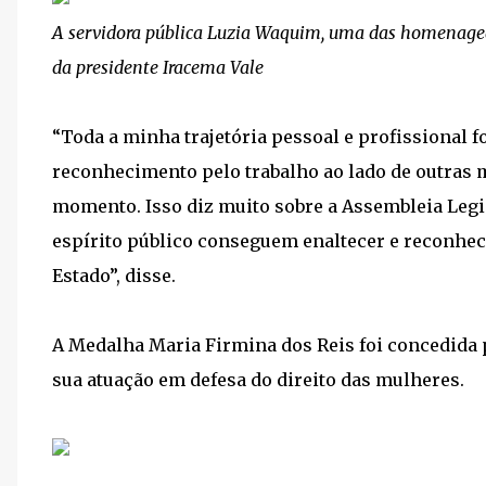
A servidora pública Luzia Waquim, uma das homenage
da presidente Iracema Vale
“Toda a minha trajetória pessoal e profissional f
reconhecimento pelo trabalho ao lado de outras
momento. Isso diz muito sobre a Assembleia Legi
espírito público conseguem enaltecer e reconhece
Estado”, disse.
A Medalha Maria Firmina dos Reis foi concedida 
sua atuação em defesa do direito das mulheres.