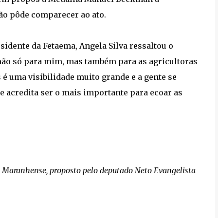
ão pôde comparecer ao ato.
dente da Fetaema, Angela Silva ressaltou o
não só para mim, mas também para as agricultoras
é uma visibilidade muito grande e a gente se
 acredita ser o mais importante para ecoar as
dã Maranhense, proposto pelo deputado Neto Evangelista