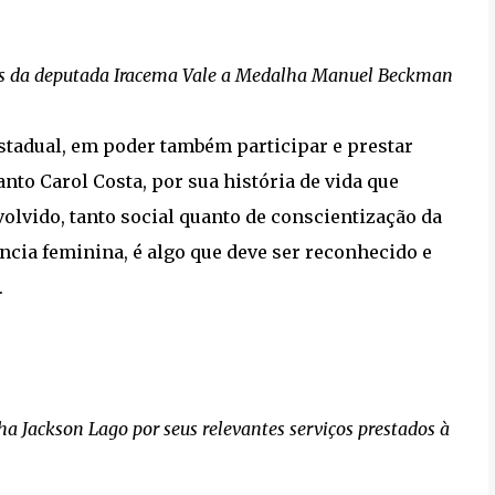
ãos da deputada Iracema Vale a Medalha Manuel Beckman
stadual, em poder também participar e prestar
o Carol Costa, por sua história de vida que
volvido, tanto social quanto de conscientização da
cia feminina, é algo que deve ser reconhecido e
.
 Jackson Lago por seus relevantes serviços prestados à