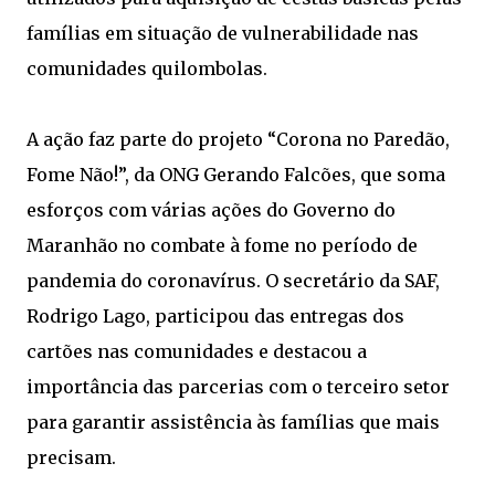
famílias em situação de vulnerabilidade nas
comunidades quilombolas.
A ação faz parte do projeto “Corona no Paredão,
Fome Não!”, da ONG Gerando Falcões, que soma
esforços com várias ações do Governo do
Maranhão no combate à fome no período de
pandemia do coronavírus. O secretário da SAF,
Rodrigo Lago, participou das entregas dos
cartões nas comunidades e destacou a
importância das parcerias com o terceiro setor
para garantir assistência às famílias que mais
precisam.