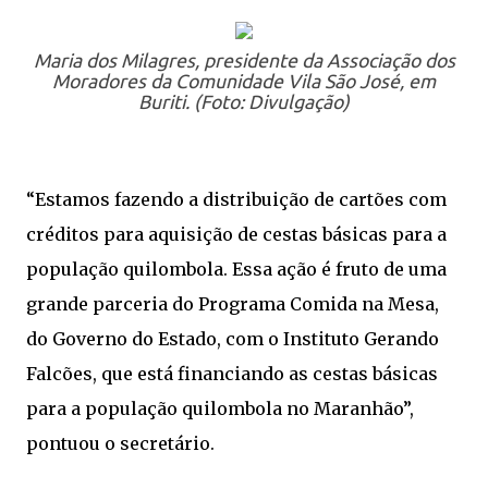
Maria dos Milagres, presidente da Associação dos
Moradores da Comunidade Vila São José, em
Buriti. (Foto: Divulgação)
“Estamos fazendo a distribuição de cartões com
créditos para aquisição de cestas básicas para a
população quilombola. Essa ação é fruto de uma
grande parceria do Programa Comida na Mesa,
do Governo do Estado, com o Instituto Gerando
Falcões, que está financiando as cestas básicas
para a população quilombola no Maranhão”,
pontuou o secretário.