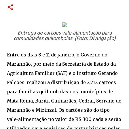
Entrega de cartões vale-alimentação para
comunidades quilombolas. (Foto: Divulgação)
Entre os dias 8 e 11 de janeiro, o Governo do
Maranhão, por meio da Secretaria de Estado da
Agricultura Familiar (SAF) e o Instituto Gerando
Falcões, realizou a distribuição de 2.712 cartões
para famílias quilombolas nos municípios de
Mata Roma, Buriti, Guimarães, Cedral, Serrano do
Maranhão e Mirinzal. Os cartões são do tipo
vale-alimentação no valor de R$ 300 cada e serão
utilizados para aquisição de cestas básicas pelas