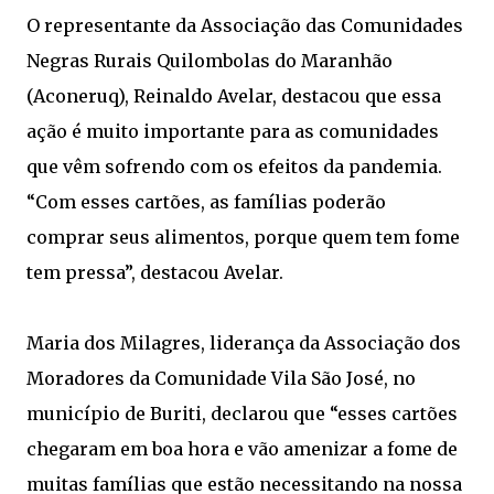
O representante da Associação das Comunidades
Negras Rurais Quilombolas do Maranhão
(Aconeruq), Reinaldo Avelar, destacou que essa
ação é muito importante para as comunidades
que vêm sofrendo com os efeitos da pandemia.
“Com esses cartões, as famílias poderão
comprar seus alimentos, porque quem tem fome
tem pressa”, destacou Avelar.
Maria dos Milagres, liderança da Associação dos
Moradores da Comunidade Vila São José, no
município de Buriti, declarou que “esses cartões
chegaram em boa hora e vão amenizar a fome de
muitas famílias que estão necessitando na nossa