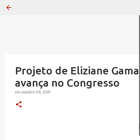
Projeto de Eliziane Gama 
avança no Congresso
em
outubro 09, 2019