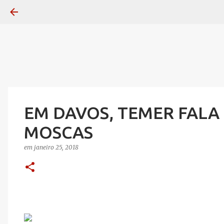
EM DAVOS, TEMER FALA
MOSCAS
em
janeiro 25, 2018