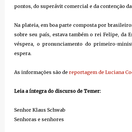
pontos, do superávit comercial e da contenção da 
Na plateia, em boa parte composta por brasileir
sobre seu país, estava também o rei Felipe, da
véspera, o pronunciamento do primeiro-minist
espera.
As informações são de
reportagem de Luciana Coe
Leia a íntegra do discurso de Temer:
Senhor Klaus Schwab
Senhoras e senhores