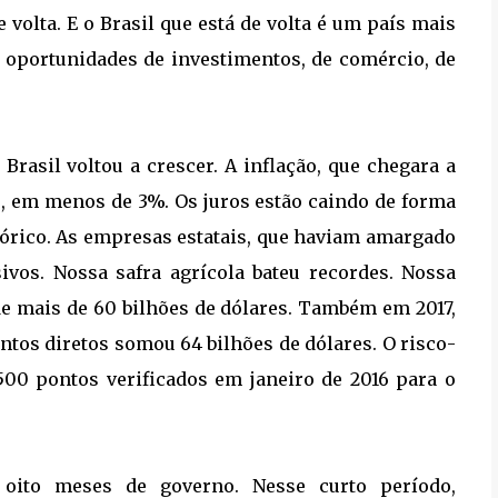
volta. E o Brasil que está de volta é um país mais
 oportunidades de investimentos, de comércio, de
Brasil voltou a crescer. A inflação, que chegara a
e, em menos de 3%. Os juros estão caindo de forma
tórico. As empresas estatais, que haviam amargado
sivos. Nossa safra agrícola bateu recordes. Nossa
 de mais de 60 bilhões de dólares. Também em 2017,
ntos diretos somou 64 bilhões de dólares. O risco-
500 pontos verificados em janeiro de 2016 para o
ito meses de governo. Nesse curto período,