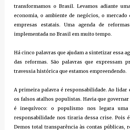
transformamos o Brasil. Levamos adiante um
economia, o ambiente de negócios, o mercado d
empresas estatais. Uma agenda de reforma
implementada no Brasil em muito tempo.
Há cinco palavras que ajudam a sintetizar essa ag
das reformas. São palavras que expressam pr
travessia histórica que estamos empreendendo.
A primeira palavra é responsabilidade. Ao lidar
os falsos atalhos populistas. Havia que governar
é inequívoco: o populismo nos legara uma
responsabilidade nos tiraria dessa crise. Pois
Demos total transparência às contas públicas, r