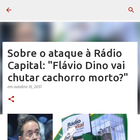
Pular para o conteúdo principal
Sobre o ataque à Rádio
Capital: "Flávio Dino vai
chutar cachorro morto?"
em
outubro 31, 2017