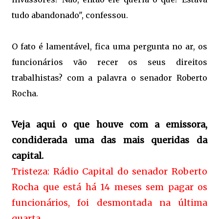
tudo abandonado", confessou.
O fato é lamentável, fica uma pergunta no ar, os
funcionários vão recer os seus direitos
trabalhistas? com a palavra o senador Roberto
Rocha.
Veja aqui o que houve com a emissora,
condiderada uma das mais queridas da
capital.
Tristeza: Rádio Capital do senador Roberto
Rocha que está há 14 meses sem pagar os
funcionários, foi desmontada na última
quarta