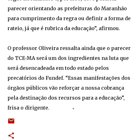
parecer orientando as prefeituras do Maranhão
para cumprimento da regra ou definir a forma de
rateio, já que é rubrica da educação”, afirmou.
O professor Oliveira ressalta ainda que o parecer
do TCE-MA será um dos ingredientes na luta que
será desencadeada em todo estado pelos
precatórios do Fundef. “Essas manifestações dos
órgãos públicos vão reforçar a nossa cobrança
pela destinação dos recursos para a educação”,
frisa o dirigente.