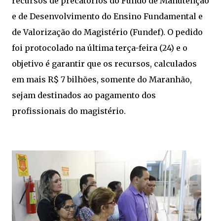
recursos de precatórios do Fundo de Manutenção
e de Desenvolvimento do Ensino Fundamental e
de Valorização do Magistério (Fundef). O pedido
foi protocolado na última terça-feira (24) e o
objetivo é garantir que os recursos, calculados
em mais R$ 7 bilhões, somente do Maranhão,
sejam destinados ao pagamento dos
profissionais do magistério.