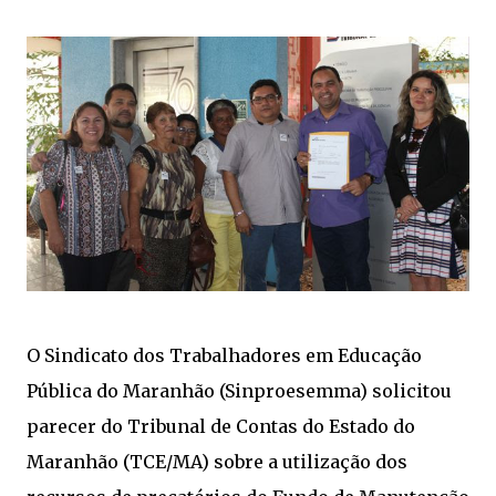
O Sindicato dos Trabalhadores em Educação
Pública do Maranhão (Sinproesemma) solicitou
parecer do Tribunal de Contas do Estado do
Maranhão (TCE/MA) sobre a utilização dos