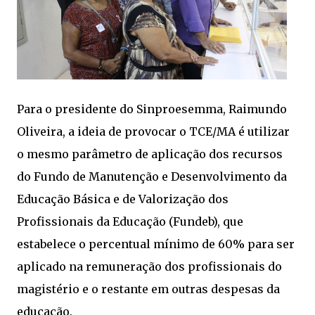
Para o presidente do Sinproesemma, Raimundo
Oliveira, a ideia de provocar o TCE/MA é utilizar
o mesmo parâmetro de aplicação dos recursos
do Fundo de Manutenção e Desenvolvimento da
Educação Básica e de Valorização dos
Profissionais da Educação (Fundeb), que
estabelece o percentual mínimo de 60% para ser
aplicado na remuneração dos profissionais do
magistério e o restante em outras despesas da
educação.