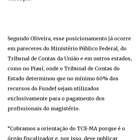
Segundo Oliveira, esse posicionamento já ocorre
em pareceres do Ministério Público Federal, do
Tribunal de Contas da União e em outros estados,
como no Piauí, onde o Tribunal de Contas do
Estado determinou que no mínimo 60% dos
recursos do Fundef sejam utilizados
exclusivamente para o pagamento dos
profissionais do magistério.
“Cobramos a orientação do TCE-MA porque é o
órgão fiscalizador e, por isso, deve publicar