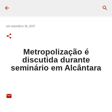
Pular para o conteúdo principal
em
setembro 19, 2017
Metropolização é
discutida durante
seminário em Alcântara