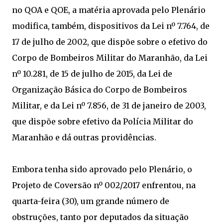
no QOA e QOE, a matéria aprovada pelo Plenário
modifica, também, dispositivos da Lei nº 7.764, de
17 de julho de 2002, que dispõe sobre o efetivo do
Corpo de Bombeiros Militar do Maranhão, da Lei
nº 10.281, de 15 de julho de 2015, da Lei de
Organização Básica do Corpo de Bombeiros
Militar, e da Lei nº 7.856, de 31 de janeiro de 2003,
que dispõe sobre efetivo da Polícia Militar do
Maranhão e dá outras providências.
Embora tenha sido aprovado pelo Plenário, o
Projeto de Coversão nº 002/2017 enfrentou, na
quarta-feira (30), um grande número de
obstruções, tanto por deputados da situação