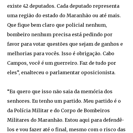
existe 42 deputados. Cada deputado representa
uma região do estado do Maranhão ou até mais.
Que fique bem claro que policial nenhum,
bombeiro nenhum precisa está pedindo por
favor para votar questões que sejam de ganhos e
melhorias para vocês. Isso é obrigação. Cabo
Campos, você é um guerreiro. Faz de tudo por
eles”, enalteceu o parlamentar oposicionista.
“Eu quero que isso não saia da memória dos
senhores. Eu tenho um partido. Meu partido é o
da Polícia Militar e do Corpo de Bombeiros
Militares do Maranhão. Estou aqui para defendê-
los e vou fazer até o final, mesmo com o risco das