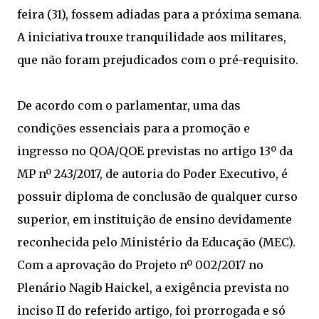
feira (31), fossem adiadas para a próxima semana.
A iniciativa trouxe tranquilidade aos militares,
que não foram prejudicados com o pré-requisito.
De acordo com o parlamentar, uma das
condições essenciais para a promoção e
ingresso no QOA/QOE previstas no artigo 13º da
MP nº 243/2017, de autoria do Poder Executivo, é
possuir diploma de conclusão de qualquer curso
superior, em instituição de ensino devidamente
reconhecida pelo Ministério da Educação (MEC).
Com a aprovação do Projeto nº 002/2017 no
Plenário Nagib Haickel, a exigência prevista no
inciso II do referido artigo, foi prorrogada e só