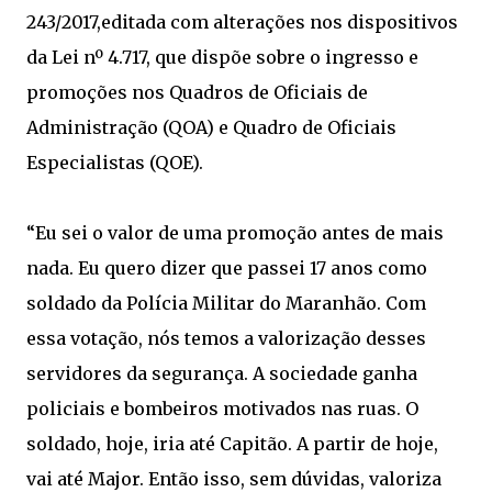
243/2017,editada com alterações nos dispositivos
da Lei nº 4.717, que dispõe sobre o ingresso e
promoções nos Quadros de Oficiais de
Administração (QOA) e Quadro de Oficiais
Especialistas (QOE).
“Eu sei o valor de uma promoção antes de mais
nada. Eu quero dizer que passei 17 anos como
soldado da Polícia Militar do Maranhão. Com
essa votação, nós temos a valorização desses
servidores da segurança. A sociedade ganha
policiais e bombeiros motivados nas ruas. O
soldado, hoje, iria até Capitão. A partir de hoje,
vai até Major. Então isso, sem dúvidas, valoriza