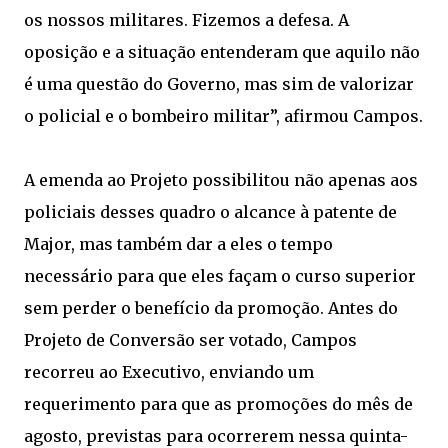
os nossos militares. Fizemos a defesa. A
oposição e a situação entenderam que aquilo não
é uma questão do Governo, mas sim de valorizar
o policial e o bombeiro militar”, afirmou Campos.
A emenda ao Projeto possibilitou não apenas aos
policiais desses quadro o alcance à patente de
Major, mas também dar a eles o tempo
necessário para que eles façam o curso superior
sem perder o benefício da promoção. Antes do
Projeto de Conversão ser votado, Campos
recorreu ao Executivo, enviando um
requerimento para que as promoções do mês de
agosto, previstas para ocorrerem nessa quinta-