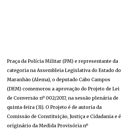
Praça da Polícia Militar (PM) e representante da
categoria na Assembleia Legislativa do Estado do
Maranhão (Alema), o deputado Cabo Campos
(DEM) comemorou a aprovação do Projeto de Lei
de Conversão nº 002/2017, na sessão plenária de
quinta-feira (31). O Projeto é de autoria da
Comissão de Constituição, Justiça e Cidadania e é
originário da Medida Provisória nº