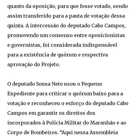
quanto da oposição, para que fosse votado, sendo
assim transferido para a pauta de votação dessa
quinta. A intercessão do deputado Cabo Campos,
promovendo um consenso entre oposicionistas
e governistas, foi considerada indispensável
para a existência de quórum e respectiva
aprovação do Projeto.
O deputado Sousa Neto usou o Pequeno
Expediente para criticar o quórum baixo para a
votação e reconheceu o esforço do deputado Cabo
Campos em garantir os direitos dos
incorporados à Polícia Militar do Maranhão e ao
Corpo de Bombeiros. “Aqui nessa Assembleia