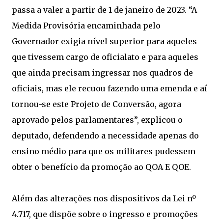
passa a valer a partir de 1 de janeiro de 2023. “A
Medida Provisória encaminhada pelo
Governador exigia nível superior para aqueles
que tivessem cargo de oficialato e para aqueles
que ainda precisam ingressar nos quadros de
oficiais, mas ele recuou fazendo uma emenda e aí
tornou-se este Projeto de Conversão, agora
aprovado pelos parlamentares”, explicou o
deputado, defendendo a necessidade apenas do
ensino médio para que os militares pudessem
obter o benefício da promoção ao QOA E QOE.
Além das alterações nos dispositivos da Lei nº
4.717, que dispõe sobre o ingresso e promoções