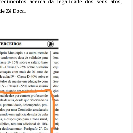
recimentos acerca da legalidade dos seus atos,
de Zé Doca.